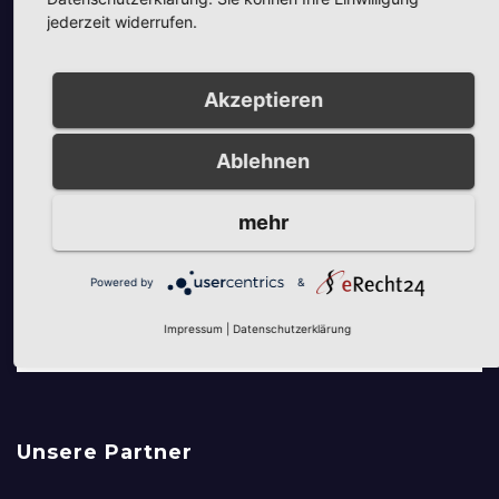
jederzeit widerrufen.
Akzeptieren
Ablehnen
mehr
Powered by
&
Impressum
|
Datenschutzerklärung
Unsere Partner