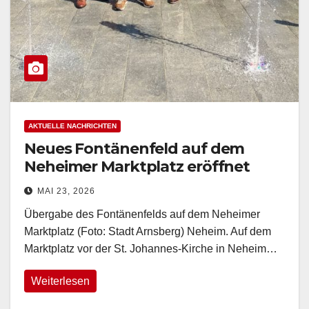
AKTUELLE NACHRICHTEN
Neues Fontänenfeld auf dem
Neheimer Marktplatz eröffnet
MAI 23, 2026
Übergabe des Fontänenfelds auf dem Neheimer
Marktplatz (Foto: Stadt Arnsberg) Neheim. Auf dem
Marktplatz vor der St. Johannes-Kirche in Neheim…
Weiterlesen