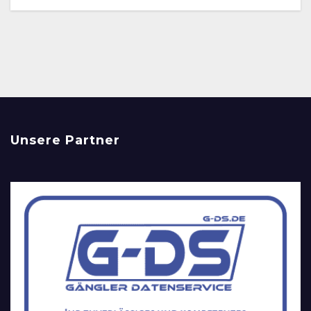
Unsere Partner