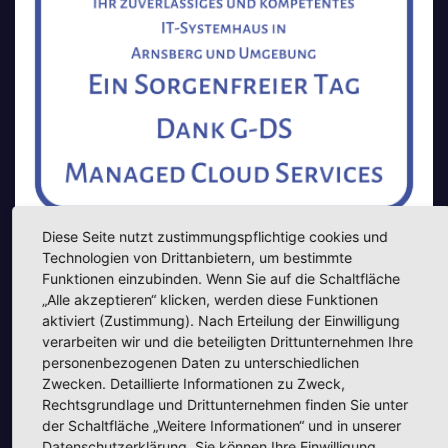
Diese Seite nutzt zustimmungspflichtige cookies und
Technologien von Drittanbietern, um bestimmte
Funktionen einzubinden. Wenn Sie auf die Schaltfläche
„Alle akzeptieren“ klicken, werden diese Funktionen
Unsere Partner
aktiviert (Zustimmung). Nach Erteilung der Einwilligung
verarbeiten wir und die beteiligten Drittunternehmen Ihre
personenbezogenen Daten zu unterschiedlichen
Zwecken. Detaillierte Informationen zu Zweck,
Rechtsgrundlage und Drittunternehmen finden Sie unter
der Schaltfläche „Weitere Informationen“ und in unserer
Datenschutzerklärung. Sie können Ihre Einwilligung