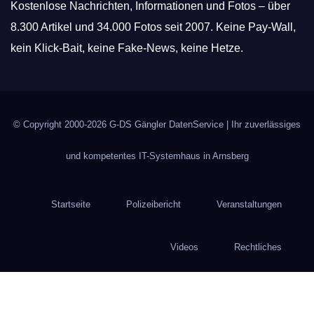
Kostenlose Nachrichten, Informationen und Fotos – über
8.300 Artikel und 34.000 Fotos seit 2007. Keine Pay-Wall,
kein Klick-Bait, keine Fake-News, keine Hetze.
© Copyright 2000-2026
G-DS Gängler DatenService
| Ihr zuverlässiges
und kompetentes IT-Systemhaus in Arnsberg
Startseite
Polizeibericht
Veranstaltungen
Videos
Rechtliches