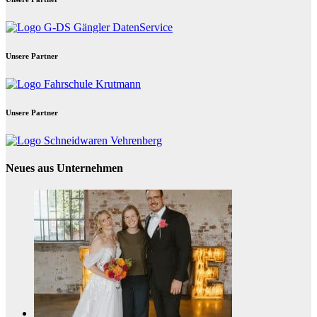
Unsere Partner
Unsere Partner
Neues aus Unternehmen