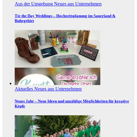
Aus der Umgebung
Neues aus Unternehmen
Tie the Day Weddings – Hochzeitsplanung im Sauerland &
Ruhrgebiet
Aktuelles
Neues aus Unternehmen
Neues Jahr – Neue Ideen und unzählige Möglichkeiten für kreative
Köpfe