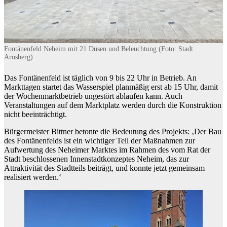
Fontänenfeld Neheim mit 21 Düsen und Beleuchtung (Foto: Stadt
Arnsberg)
Das Fontänenfeld ist täglich von 9 bis 22 Uhr in Betrieb. An
Markttagen startet das Wasserspiel planmäßig erst ab 15 Uhr, damit
der Wochenmarktbetrieb ungestört ablaufen kann. Auch
Veranstaltungen auf dem Marktplatz werden durch die Konstruktion
nicht beeinträchtigt.
Bürgermeister Bittner betonte die Bedeutung des Projekts: ‚Der Bau
des Fontänenfelds ist ein wichtiger Teil der Maßnahmen zur
Aufwertung des Neheimer Marktes im Rahmen des vom Rat der
Stadt beschlossenen Innenstadtkonzeptes Neheim, das zur
Attraktivität des Stadtteils beiträgt, und konnte jetzt gemeinsam
realisiert werden.‘