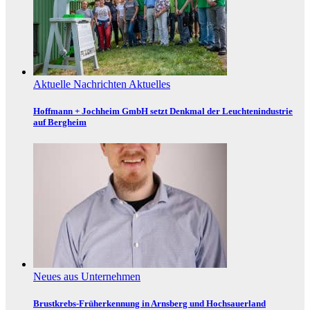
Aktuelle Nachrichten
Aktuelles
Hoffmann + Jochheim GmbH setzt Denkmal der Leuchtenindustrie
auf Bergheim
Neues aus Unternehmen
Brustkrebs-Früherkennung in Arnsberg und Hochsauerland