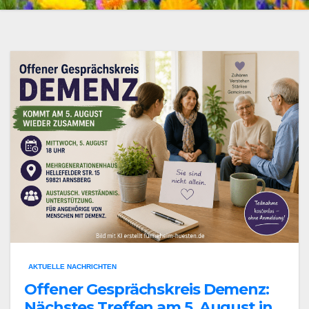
AKTUELLE NACHRICHTEN
Offener Gesprächskreis Demenz:
Nächstes Treffen am 5. August in