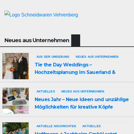
Neues aus Unternehmen
AUS DER UMGEBUNG
NEUES AUS UNTERNEHMEN
Tie the Day Weddings –
Hochzeitsplanung im Sauerland &
Ruhrgebiet
AKTUELLES
NEUES AUS UNTERNEHMEN
Neues Jahr – Neue Ideen und unzählige
Möglichkeiten für kreative Köpfe
AKTUELLE NACHRICHTEN
AKTUELLES