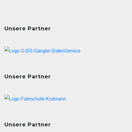
Unsere Partner
Unsere Partner
Unsere Partner