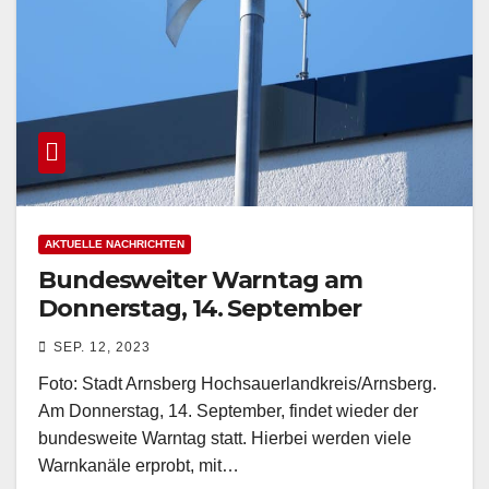
AKTUELLE NACHRICHTEN
Bundesweiter Warntag am
Donnerstag, 14. September
SEP. 12, 2023
Foto: Stadt Arnsberg Hochsauerlandkreis/Arnsberg.
Am Donnerstag, 14. September, findet wieder der
bundesweite Warntag statt. Hierbei werden viele
Warnkanäle erprobt, mit…