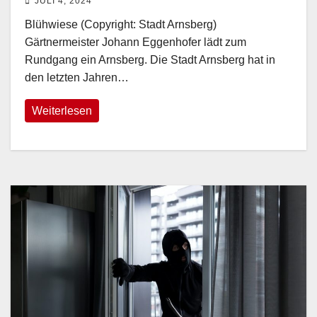
JULI 4, 2024
Blühwiese (Copyright: Stadt Arnsberg)
Gärtnermeister Johann Eggenhofer lädt zum
Rundgang ein Arnsberg. Die Stadt Arnsberg hat in
den letzten Jahren…
Weiterlesen