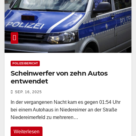
POLIZEIBERICHT
Scheinwerfer von zehn Autos
entwendet
SEP. 16, 2025
In der vergangenen Nacht kam es gegen 01:54 Uhr
bei einem Autohaus in Niedereimer an der Straße
Niedereimerfeld zu mehreren…
Weiterlesen