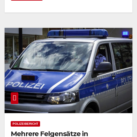
POLIZEIBERICHT
Mehrere Felgensätze in