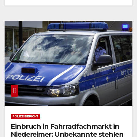
POLIZEIBERICHT
Einbruch in Fahrradfachmarkt in
Niedereimer: Unbekannte stehlen