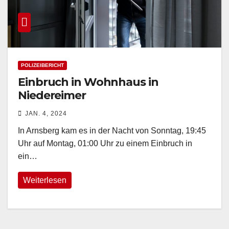
POLIZEIBERICHT
Einbruch in Wohnhaus in
Niedereimer
JAN. 4, 2024
In Arnsberg kam es in der Nacht von Sonntag, 19:45
Uhr auf Montag, 01:00 Uhr zu einem Einbruch in
ein…
Weiterlesen