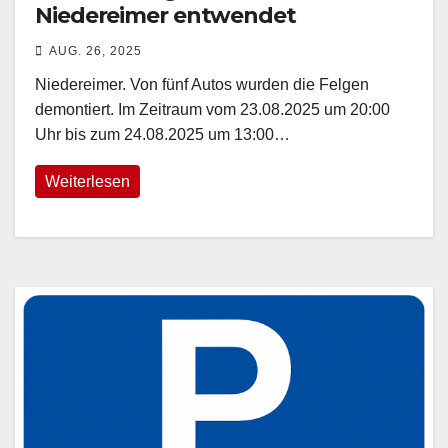
Niedereimer entwendet
AUG. 26, 2025
Niedereimer. Von fünf Autos wurden die Felgen
demontiert. Im Zeitraum vom 23.08.2025 um 20:00
Uhr bis zum 24.08.2025 um 13:00…
Weiterlesen