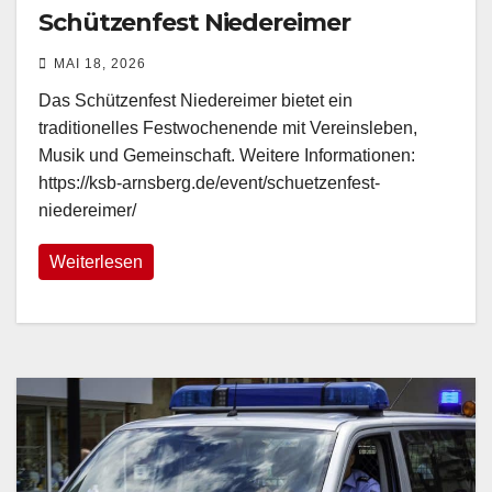
Schützenfest Niedereimer
MAI 18, 2026
Das Schützenfest Niedereimer bietet ein
traditionelles Festwochenende mit Vereinsleben,
Musik und Gemeinschaft. Weitere Informationen:
https://ksb-arnsberg.de/event/schuetzenfest-
niedereimer/
Weiterlesen