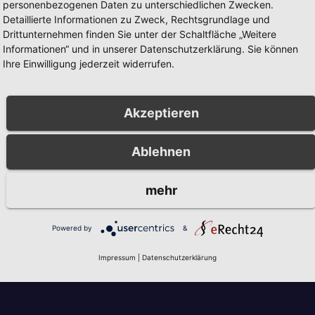
personenbezogenen Daten zu unterschiedlichen Zwecken.
Detaillierte Informationen zu Zweck, Rechtsgrundlage und
Drittunternehmen finden Sie unter der Schaltfläche „Weitere
Informationen“ und in unserer Datenschutzerklärung. Sie können
Partner
Unsere Partner
Ihre Einwilligung jederzeit widerrufen.
Akzeptieren
Ablehnen
mehr
Powered by
&
Impressum
|
Datenschutzerklärung