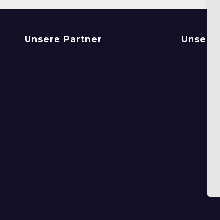
Unsere Partner
Unsere 