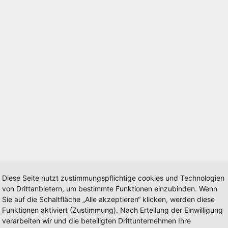
Diese Seite nutzt zustimmungspflichtige cookies und Technologien
von Drittanbietern, um bestimmte Funktionen einzubinden. Wenn
Sie auf die Schaltfläche „Alle akzeptieren“ klicken, werden diese
Funktionen aktiviert (Zustimmung). Nach Erteilung der Einwilligung
verarbeiten wir und die beteiligten Drittunternehmen Ihre