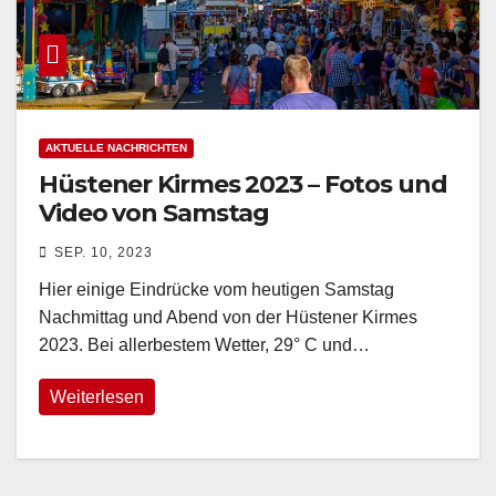
AKTUELLE NACHRICHTEN
Hüstener Kirmes 2023 – Fotos und
Video von Samstag
SEP. 10, 2023
Hier einige Eindrücke vom heutigen Samstag
Nachmittag und Abend von der Hüstener Kirmes
2023. Bei allerbestem Wetter, 29° C und…
Weiterlesen