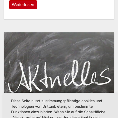
Weiterlesen
Diese Seite nutzt zustimmungspflichtige cookies und
Technologien von Drittanbietern, um bestimmte
Funktionen einzubinden. Wenn Sie auf die Schaltfläche
„Alle akzeptieren“ klicken, werden diese Funktionen