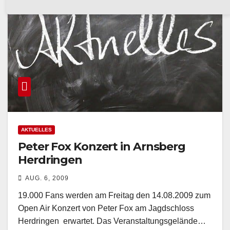
AKTUELLES
Peter Fox Konzert in Arnsberg
Herdringen
AUG. 6, 2009
19.000 Fans werden am Freitag den 14.08.2009 zum
Open Air Konzert von Peter Fox am Jagdschloss
Herdringen erwartet. Das Veranstaltungsgelände…