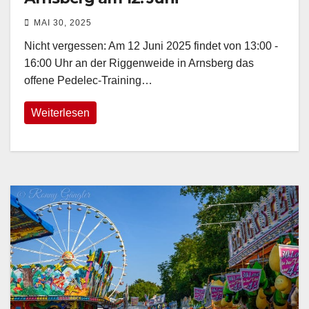
MAI 30, 2025
Nicht vergessen: Am 12 Juni 2025 findet von 13:00 -
16:00 Uhr an der Riggenweide in Arnsberg das
offene Pedelec-Training…
Weiterlesen