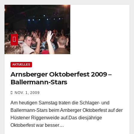
AKTUELLES
Arnsberger Oktoberfest 2009 –
Ballermann-Stars
NOV. 1, 2009
Am heutigen Samstag traten die Schlager- und
Ballermann-Stars beim Arnberger Oktoberfest auf der
Hüstener Riggenweide auf.Das diesjährige
Oktoberfest war besser…