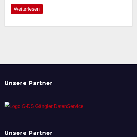
Weiterlesen
Unsere Partner
Unsere Partner