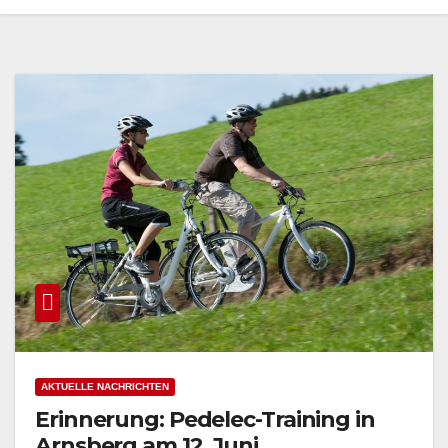
AKTUELLE NACHRICHTEN
Erinnerung: Pedelec-Training in
Arnsberg am 12. Juni