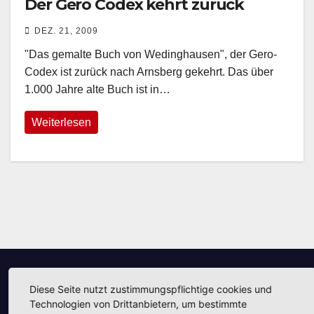
Der Gero Codex kehrt zurück
DEZ. 21, 2009
"Das gemalte Buch von Wedinghausen", der Gero-
Codex ist zurück nach Arnsberg gekehrt. Das über
1.000 Jahre alte Buch ist in…
Weiterlesen
Diese Seite nutzt zustimmungspflichtige cookies und
Unsere Partner
Technologien von Drittanbietern, um bestimmte