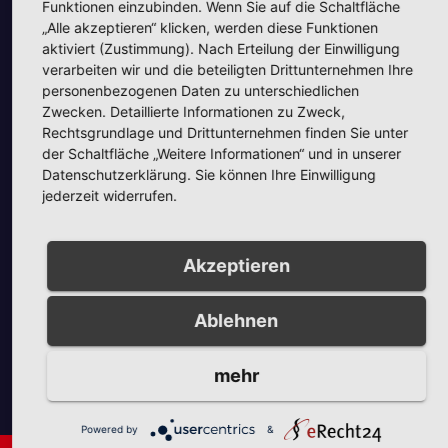
Funktionen einzubinden. Wenn Sie auf die Schaltfläche
„Alle akzeptieren“ klicken, werden diese Funktionen
aktiviert (Zustimmung). Nach Erteilung der Einwilligung
verarbeiten wir und die beteiligten Drittunternehmen Ihre
personenbezogenen Daten zu unterschiedlichen
Zwecken. Detaillierte Informationen zu Zweck,
Unsere Partner
Rechtsgrundlage und Drittunternehmen finden Sie unter
der Schaltfläche „Weitere Informationen“ und in unserer
Datenschutzerklärung. Sie können Ihre Einwilligung
jederzeit widerrufen.
Akzeptieren
Unsere Partner
Ablehnen
mehr
Powered by
&