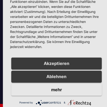
Funktionen einzubinden. Wenn Sie auf die Schaltfläche
„Alle akzeptieren“ klicken, werden diese Funktionen
aktiviert (Zustimmung). Nach Erteilung der Einwilligung
verarbeiten wir und die beteiligten Drittunternehmen Ihre
personenbezogenen Daten zu unterschiedlichen
Zwecken. Detaillierte Informationen zu Zweck,
Unsere Partner
Rechtsgrundlage und Drittunternehmen finden Sie unter
der Schaltfläche „Weitere Informationen“ und in unserer
Datenschutzerklärung. Sie können Ihre Einwilligung
jederzeit widerrufen.
Akzeptieren
Unsere Partner
Ablehnen
mehr
Powered by
&