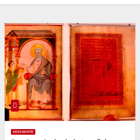
GESCHICHTE