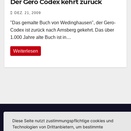
Der Gero Codex kehrt zurück
DEZ. 21, 2009
"Das gemalte Buch von Wedinghausen", der Gero-
Codex ist zurück nach Arnsberg gekehrt. Das über
1.000 Jahre alte Buch ist in…
Weiterlesen
Diese Seite nutzt zustimmungspflichtige cookies und
Unsere Partner
Technologien von Drittanbietern, um bestimmte