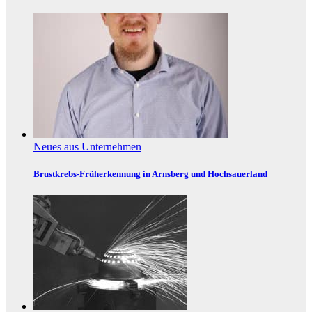
Neues aus Unternehmen
Brustkrebs-Früherkennung in Arnsberg und Hochsauerland