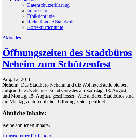
Datenschutzerklärung
Impressum
Ethikrichtlinie
Redaktionelle Standards
Korrekturrichtlinie
Aktuelles
Öffnungszeiten des Stadtbüros
Neheim zum Schützenfest
Aug. 12, 2011
Neheim
. Das Stadtbüro Neheim und die Wohngeldstelle bleiben
aufgrund des Neheimer Schützenfestes am Samstag, 13. August,
und Montag, 15. August, geschlossen. Alle anderen Stadtbüros sind
am Montag zu den üblichen Öffnungszeiten geöffnet.
Ähnliche Inhalte:
Keine ähnlichen Inhalte.
Beitragsnavigation
Kunstsommer für Kinder