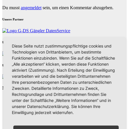
Du musst
angemeldet
sein, um einen Kommentar abzugeben.
Unsere Partner
Unsere Partner
Diese Seite nutzt zustimmungspflichtige cookies und
Technologien von Drittanbietern, um bestimmte
Funktionen einzubinden. Wenn Sie auf die Schaltfläche
„Alle akzeptieren“ klicken, werden diese Funktionen
Unsere Partner
aktiviert (Zustimmung). Nach Erteilung der Einwilligung
verarbeiten wir und die beteiligten Drittunternehmen
Ihre personenbezogenen Daten zu unterschiedlichen
Neues aus Unternehmen
Zwecken. Detaillierte Informationen zu Zweck,
Rechtsgrundlage und Drittunternehmen finden Sie
unter der Schaltfläche „Weitere Informationen“ und in
unserer Datenschutzerklärung. Sie können Ihre
Einwilligung jederzeit widerrufen.