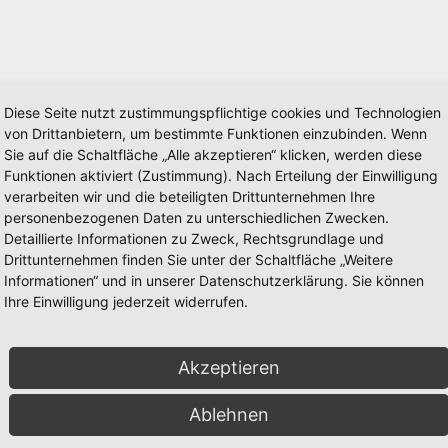
Diese Seite nutzt zustimmungspflichtige cookies und Technologien
von Drittanbietern, um bestimmte Funktionen einzubinden. Wenn
Sie auf die Schaltfläche „Alle akzeptieren“ klicken, werden diese
Funktionen aktiviert (Zustimmung). Nach Erteilung der Einwilligung
verarbeiten wir und die beteiligten Drittunternehmen Ihre
personenbezogenen Daten zu unterschiedlichen Zwecken.
Detaillierte Informationen zu Zweck, Rechtsgrundlage und
Drittunternehmen finden Sie unter der Schaltfläche „Weitere
Informationen“ und in unserer Datenschutzerklärung. Sie können
Ihre Einwilligung jederzeit widerrufen.
Akzeptieren
Ablehnen