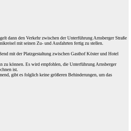
egelt dann den Verkehr zwischen der Unterführung Arnsberger Straße
eisel mit seinen Zu- und Ausfahrten fertig zu stellen.
ßend mit der Platzgestaltung zwischen Gasthof Köster und Hotel
n zu können. Es wird empfohlen, die Unterführung Arnsberger
chnen ist.
end, gibt es folglich keine größeren Behinderungen, um das