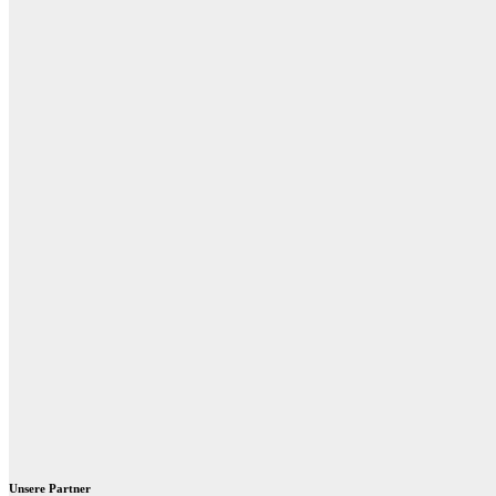
Unsere Partner