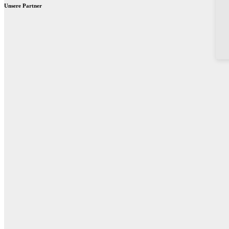
Unsere Partner