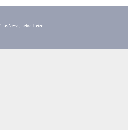
 Fake-News, keine Hetze.