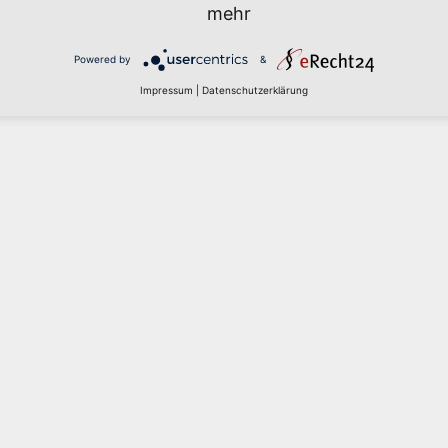
mehr
Powered by
&
Impressum
|
Datenschutzerklärung