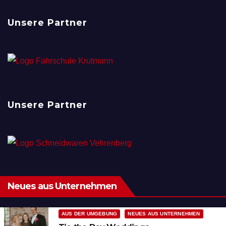
Unsere Partner
Unsere Partner
Neues aus Unternehmen
AUS DER UMGEBUNG
NEUES AUS UNTERNEHMEN