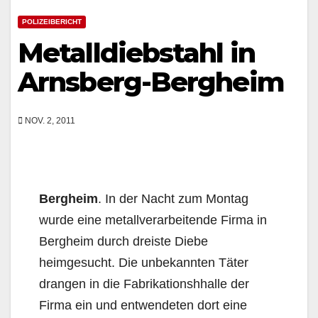
POLIZEIBERICHT
Metalldiebstahl in
Arnsberg-Bergheim
NOV. 2, 2011
Bergheim
. In der Nacht zum Montag
wurde eine metallverarbeitende Firma in
Bergheim durch dreiste Diebe
heimgesucht. Die unbekannten Täter
drangen in die Fabrikationshhalle der
Firma ein und entwendeten dort eine