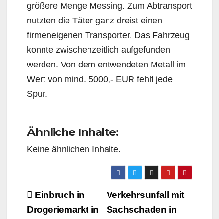
größere Menge Messing. Zum Abtransport
nutzten die Täter ganz dreist einen
firmeneigenen Transporter. Das Fahrzeug
konnte zwischenzeitlich aufgefunden
werden. Von dem entwendeten Metall im
Wert von mind. 5000,- EUR fehlt jede
Spur.
Ähnliche Inhalte:
Keine ähnlichen Inhalte.
Beitragsnavigation
Einbruch in
Verkehrsunfall mit
Drogeriemarkt in
Sachschaden in