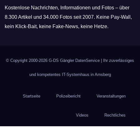
Kostenlose Nachrichten, Informationen und Fotos – über
8.300 Artikel und 34.000 Fotos seit 2007. Keine Pay-Wall,
kein Klick-Bait, keine Fake-News, keine Hetze.
© Copyright 2000-2026
G-DS Gängler DatenService
| Ihr zuverlässiges
und kompetentes IT-Systemhaus in Arnsberg
Startseite
Polizeibericht
Veranstaltungen
Videos
Rechtliches