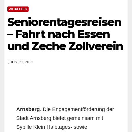
AKTUELLES
Seniorentagesreisen
– Fahrt nach Essen
und Zeche Zollverein
JUNI 22, 2012
Arnsberg
. Die Engagementförderung der
Stadt Arnsberg bietet gemeinsam mit
Sybille Klein Halbtages- sowie