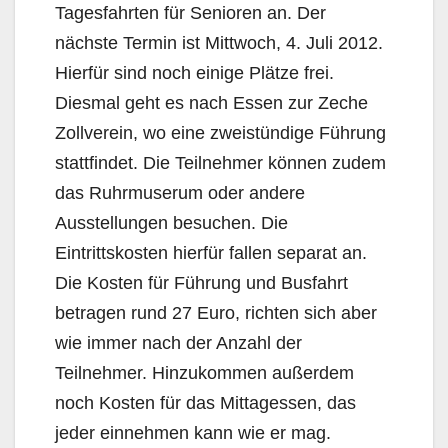
Tagesfahrten für Senioren an. Der
nächste Termin ist Mittwoch, 4. Juli 2012.
Hierfür sind noch einige Plätze frei.
Diesmal geht es nach Essen zur Zeche
Zollverein, wo eine zweistündige Führung
stattfindet. Die Teilnehmer können zudem
das Ruhrmuserum oder andere
Ausstellungen besuchen. Die
Eintrittskosten hierfür fallen separat an.
Die Kosten für Führung und Busfahrt
betragen rund 27 Euro, richten sich aber
wie immer nach der Anzahl der
Teilnehmer. Hinzukommen außerdem
noch Kosten für das Mittagessen, das
jeder einnehmen kann wie er mag.