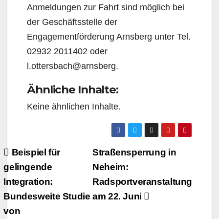
Anmeldungen zur Fahrt sind möglich bei
der Geschäftsstelle der
Engagementförderung Arnsberg unter Tel.
02932 2011402 oder
l.ottersbach@arnsberg.
Ähnliche Inhalte:
Keine ähnlichen Inhalte.
Beitragsnavigation
Beispiel für
Straßensperrung in
gelingende
Neheim:
Integration:
Radsportveranstaltung
Bundesweite Studie
am 22. Juni
von