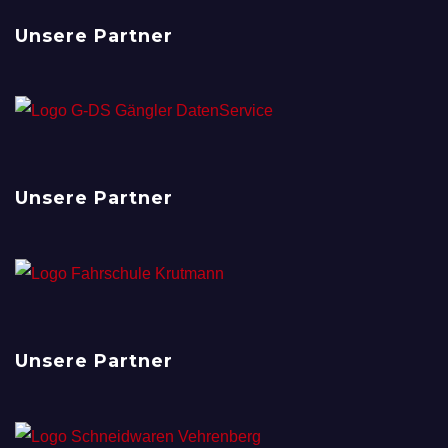
Unsere Partner
Unsere Partner
Unsere Partner