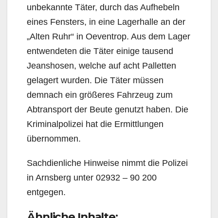
unbekannte Täter, durch das Aufhebeln
eines Fensters, in eine Lagerhalle an der
„Alten Ruhr“ in Oeventrop. Aus dem Lager
entwendeten die Täter einige tausend
Jeanshosen, welche auf acht Palletten
gelagert wurden. Die Täter müssen
demnach ein größeres Fahrzeug zum
Abtransport der Beute genutzt haben. Die
Kriminalpolizei hat die Ermittlungen
übernommen.
Sachdienliche Hinweise nimmt die Polizei
in Arnsberg unter 02932 – 90 200
entgegen.
Ähnliche Inhalte: