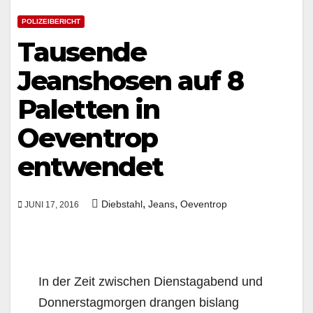
POLIZEIBERICHT
Tausende
Jeanshosen auf 8
Paletten in
Oeventrop
entwendet
,
,
Diebstahl
Jeans
Oeventrop
JUNI 17, 2016
In der Zeit zwischen Dienstagabend und
Donnerstagmorgen drangen bislang