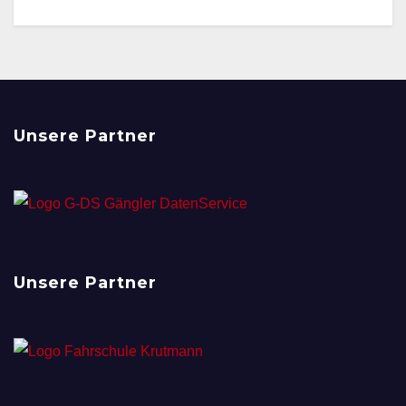
Unsere Partner
Unsere Partner