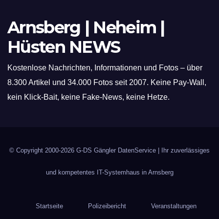
Arnsberg | Neheim |
Hüsten NEWS
Kostenlose Nachrichten, Informationen und Fotos – über
8.300 Artikel und 34.000 Fotos seit 2007. Keine Pay-Wall,
kein Klick-Bait, keine Fake-News, keine Hetze.
© Copyright 2000-2026
G-DS Gängler DatenService
| Ihr zuverlässiges
und kompetentes IT-Systemhaus in Arnsberg
Startseite
Polizeibericht
Veranstaltungen