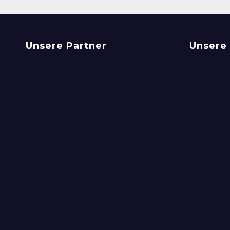
Unsere Partner
Unsere 