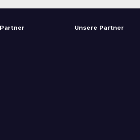
Partner
Unsere Partner