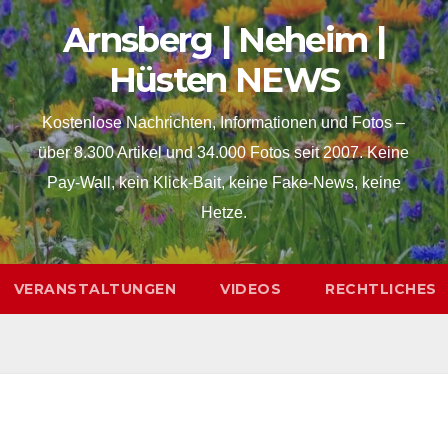
Arnsberg | Neheim |
Hüsten NEWS
Kostenlose Nachrichten, Informationen und Fotos –
über 8.300 Artikel und 34.000 Fotos seit 2007. Keine
Pay-Wall, kein Klick-Bait, keine Fake-News, keine
Hetze.
VERANSTALTUNGEN
VIDEOS
RECHTLICHES