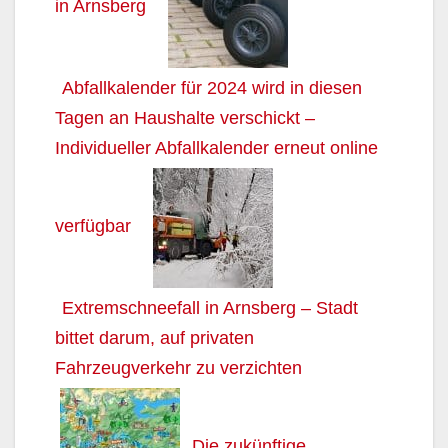
in Arnsberg
Abfallkalender für 2024 wird in diesen
Tagen an Haushalte verschickt –
Individueller Abfallkalender erneut online
verfügbar
Extremschneefall in Arnsberg – Stadt
bittet darum, auf privaten
Fahrzeugverkehr zu verzichten
Die zukünftige