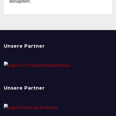
abzugeben.
Unsere Partner
Unsere Partner