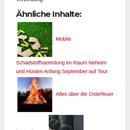
Ähnliche Inhalte:
Mobile
Schadstoffsammlung im Raum Neheim
und Hüsten Anfang September auf Tour
Alles über die Osterfeuer