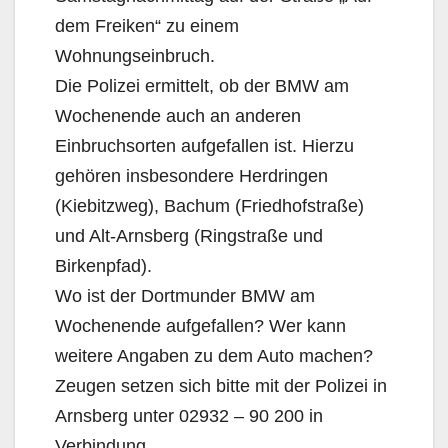
dem Freiken“ zu einem
Wohnungseinbruch.
Die Polizei ermittelt, ob der BMW am
Wochenende auch an anderen
Einbruchsorten aufgefallen ist. Hierzu
gehören insbesondere Herdringen
(Kiebitzweg), Bachum (Friedhofstraße)
und Alt-Arnsberg (Ringstraße und
Birkenpfad).
Wo ist der Dortmunder BMW am
Wochenende aufgefallen? Wer kann
weitere Angaben zu dem Auto machen?
Zeugen setzen sich bitte mit der Polizei in
Arnsberg unter 02932 – 90 200 in
Verbindung.