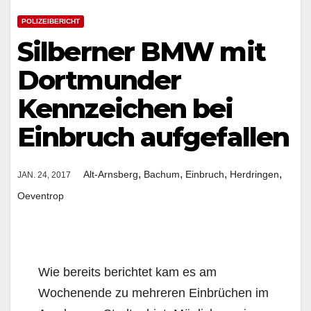
POLIZEIBERICHT
Silberner BMW mit
Dortmunder
Kennzeichen bei
Einbruch aufgefallen
,
,
,
,
Alt-Arnsberg
Bachum
Einbruch
Herdringen
JAN. 24, 2017
Oeventrop
Wie bereits berichtet kam es am
Wochenende zu mehreren Einbrüchen im