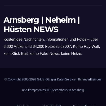
Arnsberg | Neheim |
Hüsten NEWS
Kostenlose Nachrichten, Informationen und Fotos – über
8.300 Artikel und 34.000 Fotos seit 2007. Keine Pay-Wall,
kein Klick-Bait, keine Fake-News, keine Hetze.
© Copyright 2000-2026
G-DS Gängler DatenService
| Ihr zuverlässiges
und kompetentes IT-Systemhaus in Arnsberg