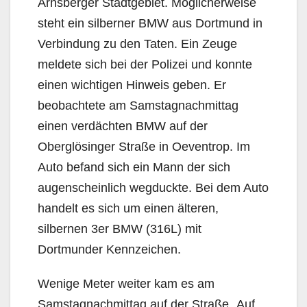
Arnsberger Stadtgebiet. Möglicherweise
steht ein silberner BMW aus Dortmund in
Verbindung zu den Taten. Ein Zeuge
meldete sich bei der Polizei und konnte
einen wichtigen Hinweis geben. Er
beobachtete am Samstagnachmittag
einen verdächten BMW auf der
Oberglösinger Straße in Oeventrop. Im
Auto befand sich ein Mann der sich
augenscheinlich wegduckte. Bei dem Auto
handelt es sich um einen älteren,
silbernen 3er BMW (316L) mit
Dortmunder Kennzeichen.
Wenige Meter weiter kam es am
Samstagnachmittag auf der Straße „Auf