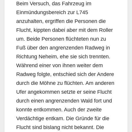
Beim Versuch, das Fahrzeug im
Einmündungsbereich zur L745
anzuhalten, ergriffen die Personen die
Flucht, kippten dabei aber mit dem Roller
um. Beide Personen flüchteten nun zu
Fuß über den angrenzenden Radweg in
Richtung Neheim, ehe sie sich trennten.
Während einer von ihnen weiter dem
Radweg folgte, entschied sich der Andere
durch die Möhne zu flüchten. Am anderen
Ufer angekommen setzte er seine Flucht
durch einen angrenzenden Wald fort und
konnte entkommen. Auch der zweite
Verdächtige entkam. Die Gründe für die
Flucht sind bislang nicht bekannt. Die