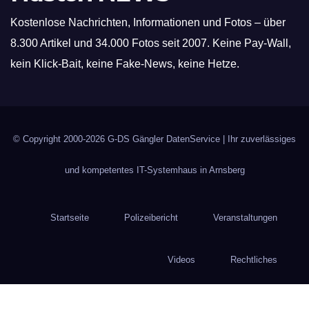
Kostenlose Nachrichten, Informationen und Fotos – über
8.300 Artikel und 34.000 Fotos seit 2007. Keine Pay-Wall,
kein Klick-Bait, keine Fake-News, keine Hetze.
© Copyright 2000-2026
G-DS Gängler DatenService
| Ihr zuverlässiges
und kompetentes IT-Systemhaus in Arnsberg
Startseite
Polizeibericht
Veranstaltungen
Videos
Rechtliches