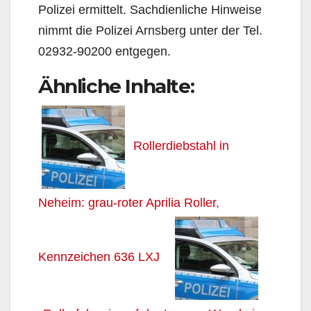
Polizei ermittelt. Sachdienliche Hinweise
nimmt die Polizei Arnsberg unter der Tel.
02932-90200 entgegen.
Ähnliche Inhalte:
Rollerdiebstahl in
Neheim: grau-roter Aprilia Roller,
Kennzeichen 636 LXJ