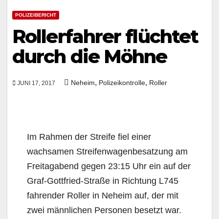
POLIZEIBERICHT
Rollerfahrer flüchtet
durch die Möhne
,
,
Neheim
Polizeikontrolle
Roller
JUNI 17, 2017
Im Rahmen der Streife fiel einer
wachsamen Streifenwagenbesatzung am
Freitagabend gegen 23:15 Uhr ein auf der
Graf-Gottfried-Straße in Richtung L745
fahrender Roller in Neheim auf, der mit
zwei männlichen Personen besetzt war.