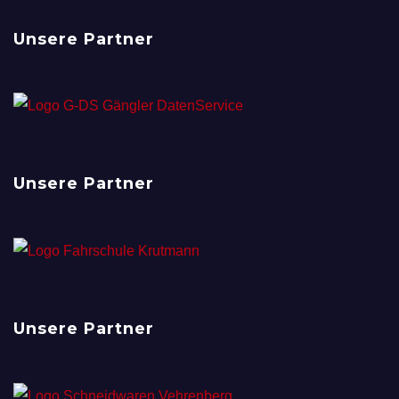
Unsere Partner
Unsere Partner
Unsere Partner