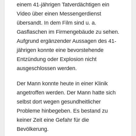
einem 41-jährigen Tatverdächtigen ein
Video über einen Messengerdienst
übersandt. In dem Film sind u. a.
Gasflaschen im Firmengebäude zu sehen.
Aufgrund ergänzender Aussagen des 41-
jährigen konnte eine bevorstehende
Entzündung oder Explosion nicht
ausgeschlossen werden.
Der Mann konnte heute in einer Klinik
angetroffen werden. Der Mann hatte sich
selbst dort wegen gesundheitlicher
Probleme hinbegeben. Es bestand zu
keiner Zeit eine Gefahr für die
Bevölkerung.