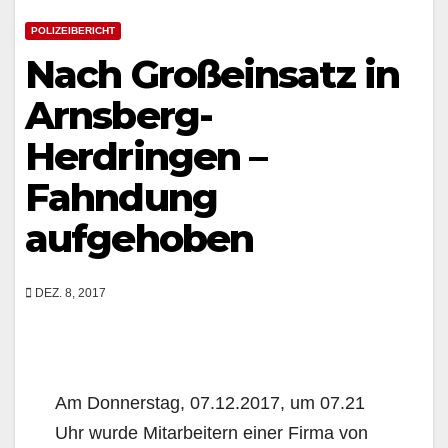
POLIZEIBERICHT
Nach Großeinsatz in
Arnsberg-
Herdringen –
Fahndung
aufgehoben
DEZ. 8, 2017
Am Donnerstag, 07.12.2017, um 07.21
Uhr wurde Mitarbeitern einer Firma von