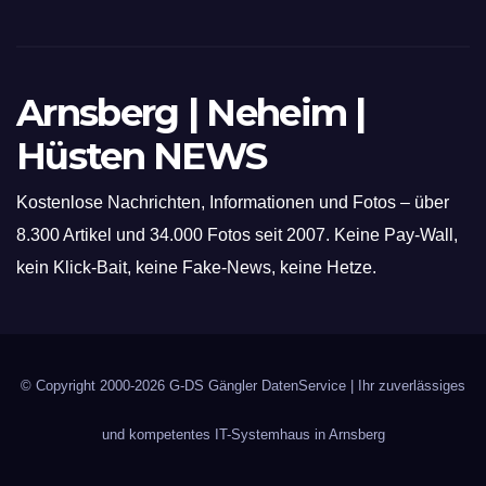
Arnsberg | Neheim |
Hüsten NEWS
Kostenlose Nachrichten, Informationen und Fotos – über
8.300 Artikel und 34.000 Fotos seit 2007. Keine Pay-Wall,
kein Klick-Bait, keine Fake-News, keine Hetze.
© Copyright 2000-2026
G-DS Gängler DatenService
| Ihr zuverlässiges
und kompetentes IT-Systemhaus in Arnsberg