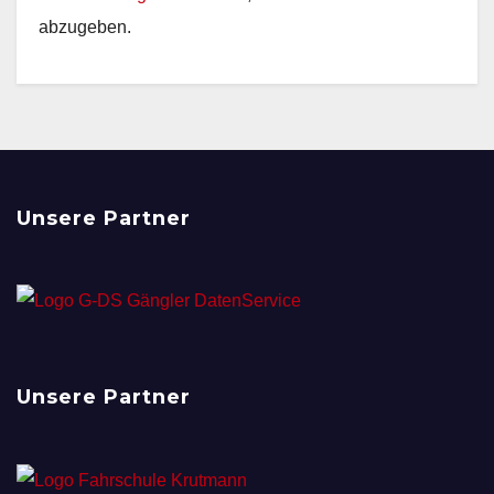
abzugeben.
Unsere Partner
Unsere Partner