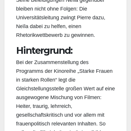
Seine Beleidigungen Neïla gegenüber
bleiben nicht ohne Folgen: Die
Universitätsleitung zwingt Pierre dazu,
Neïla dabei zu helfen, einen
Rhetorikwettbewerb zu gewinnen.
Hintergrund:
Bei der Zusammenstellung des
Programms der Kinoreihe „Starke Frauen
in starken Rollen“ legt die
Gleichstellungsstelle großen Wert auf eine
ausgewogene Mischung von Filmen:
Heiter, traurig, lehrreich,
gesellschaftskritisch und vor allem mit
frauenpolitisch relevanten Inhalten. So