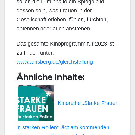
sollen die Filminhalte ein Spiegelbild
dessen sein, was Frauen in der
Gesellschaft erleben, fühlen, fürchten,
ablehnen oder auch anstreben.
Das gesamte Kinoprogramm für 2023 ist
zu finden unter:
www.arnsberg.de/gleichstellung
Ähnliche Inhalte:
Kinoreihe „Starke Frauen
in starken Rollen“ lädt am kommenden