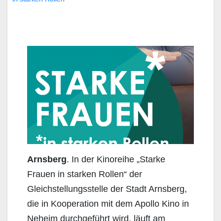
Arnsberg
. In der Kinoreihe „Starke
Frauen in starken Rollen“ der
Gleichstellungsstelle der Stadt Arnsberg,
die in Kooperation mit dem Apollo Kino in
Neheim durchgeführt wird, läuft am