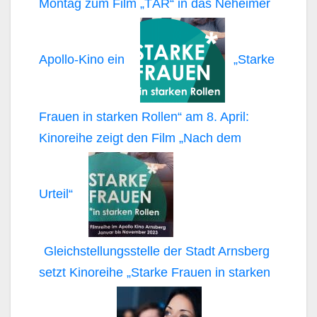
Montag zum Film „TÁR“ in das Neheimer
Apollo-Kino ein
„Starke
Frauen in starken Rollen“ am 8. April:
Kinoreihe zeigt den Film „Nach dem
Urteil“
Gleichstellungsstelle der Stadt Arnsberg
setzt Kinoreihe „Starke Frauen in starken