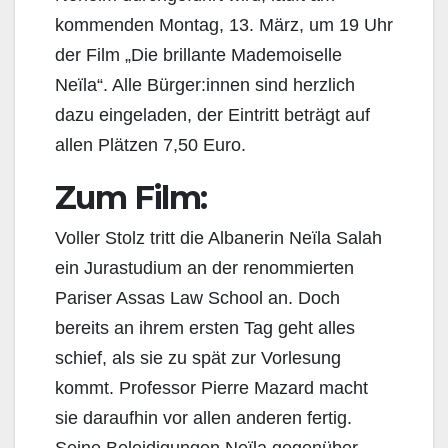
kommenden Montag, 13. März, um 19 Uhr
der Film „Die brillante Mademoiselle
Neïla“. Alle Bürger:innen sind herzlich
dazu eingeladen, der Eintritt beträgt auf
allen Plätzen 7,50 Euro.
Zum Film:
Voller Stolz tritt die Albanerin Neïla Salah
ein Jurastudium an der renommierten
Pariser Assas Law School an. Doch
bereits an ihrem ersten Tag geht alles
schief, als sie zu spät zur Vorlesung
kommt. Professor Pierre Mazard macht
sie daraufhin vor allen anderen fertig.