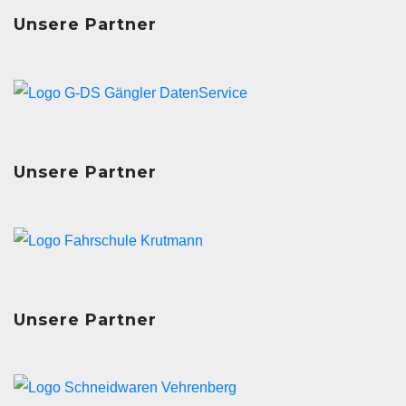
Unsere Partner
Unsere Partner
Unsere Partner