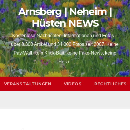
Arnsberg | Neheim |
Hüsten NEWS
Kostenlose Nachrichten, Informationen und Fotos –
über 8.300 Artikel und 34.000 Fotos seit 2007. Keine
Pay-Wall, kein Klick-Bait, keine Fake-News, keine
Hetze.
VERANSTALTUNGEN
VIDEOS
RECHTLICHES