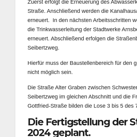
Zuerst erfolgt die Erneuerung des Abwasse
Straße. Anschließend werden die Kanalhaus
erneuert. In den nächsten Arbeitsschritten
die Trinkwasserleitung der Stadtwerke Arn
erneuert. Abschließend erfolgen die Straßen
Seibertzweg.
Hierfür muss der Baustellenbereich für den 
nicht möglich sein.
Die Straße Alter Graben zwischen Schweste
Seibertzweg im gleichen Abschnitt und die 
Gottfried-Straße bilden die Lose 3 bis 5 des
Die Fertigstellung der S
2024 geplant.