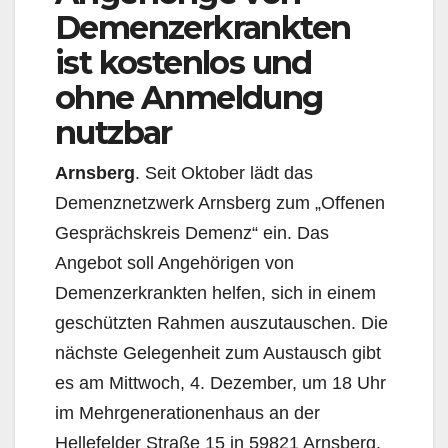
Demenzerkrankten
ist kostenlos und
ohne Anmeldung
nutzbar
Arnsberg
. Seit Oktober lädt das
Demenznetzwerk Arnsberg zum „Offenen
Gesprächskreis Demenz“ ein. Das
Angebot soll Angehörigen von
Demenzerkrankten helfen, sich in einem
geschützten Rahmen auszutauschen. Die
nächste Gelegenheit zum Austausch gibt
es am Mittwoch, 4. Dezember, um 18 Uhr
im Mehrgenerationenhaus an der
Hellefelder Straße 15 in 59821 Arnsberg.