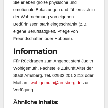
Sie erleben große physische und
emotionale Belastungen und fühlen sich in
der Wahrnehmung von eigenen
Bedürfnissen stark eingeschränkt (z.B.
eigene Berufstätigkeit, Pflege von
Freundschaften oder Hobbies).
Information
Für Rückfragen zum Angebot steht Judith
Wohlgemuth, Fachstelle Zukunft Alter der
Stadt Arnsberg, Tel. 02932 201 2213 oder
Mail an
j.wohlgemuth@arnsberg.de
zur
Verfügung.
Ähnliche Inhalte: