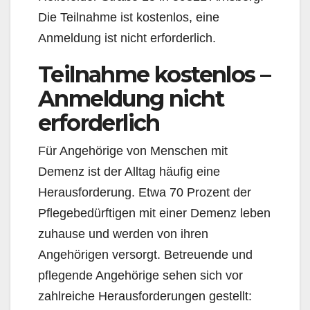
Die Teilnahme ist kostenlos, eine
Anmeldung ist nicht erforderlich.
Teilnahme kostenlos –
Anmeldung nicht
erforderlich
Für Angehörige von Menschen mit
Demenz ist der Alltag häufig eine
Herausforderung. Etwa 70 Prozent der
Pflegebedürftigen mit einer Demenz leben
zuhause und werden von ihren
Angehörigen versorgt. Betreuende und
pflegende Angehörige sehen sich vor
zahlreiche Herausforderungen gestellt: