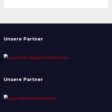
Unsere Partner
Unsere Partner