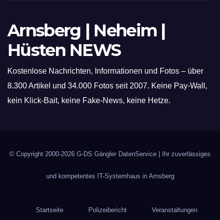
Arnsberg | Neheim |
Hüsten NEWS
Kostenlose Nachrichten, Informationen und Fotos – über
8.300 Artikel und 34.000 Fotos seit 2007. Keine Pay-Wall,
kein Klick-Bait, keine Fake-News, keine Hetze.
© Copyright 2000-2026
G-DS Gängler DatenService
| Ihr zuverlässiges
und kompetentes IT-Systemhaus in Arnsberg
Startseite
Polizeibericht
Veranstaltungen