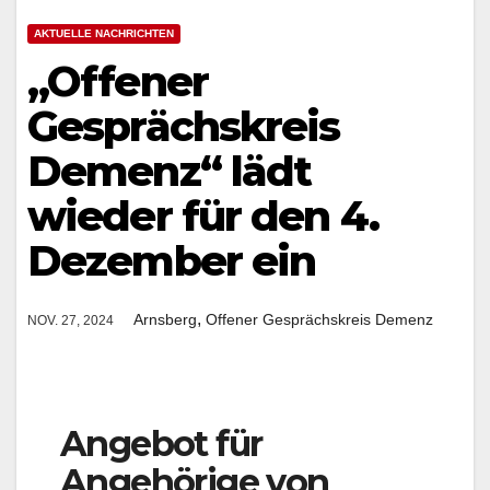
AKTUELLE NACHRICHTEN
„Offener
Gesprächskreis
Demenz“ lädt
wieder für den 4.
Dezember ein
,
Arnsberg
Offener Gesprächskreis Demenz
NOV. 27, 2024
Angebot für
Angehörige von