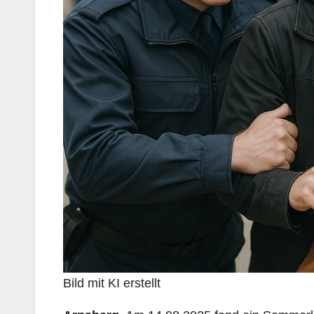
Bild mit KI erstellt