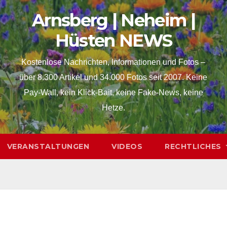
Arnsberg | Neheim |
Hüsten NEWS
Kostenlose Nachrichten, Informationen und Fotos –
über 8.300 Artikel und 34.000 Fotos seit 2007. Keine
Pay-Wall, kein Klick-Bait, keine Fake-News, keine
Hetze.
VERANSTALTUNGEN
VIDEOS
RECHTLICHES