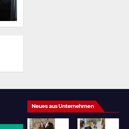
Neues aus Unternehmen