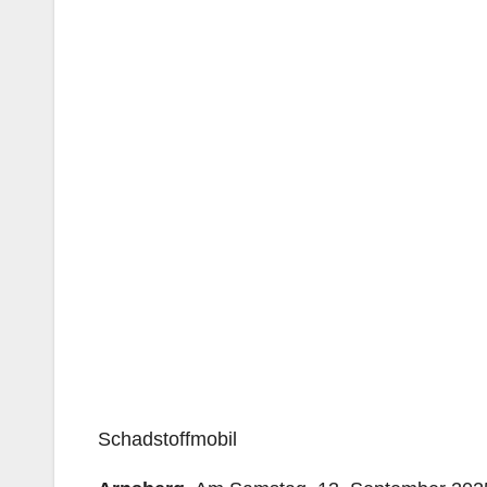
Schadstoffmobil