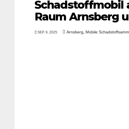
Schadstoffmobil 
Raum Arnsberg 
,
Arnsberg
Mobile Schadstoffsamm
SEP. 9, 2025