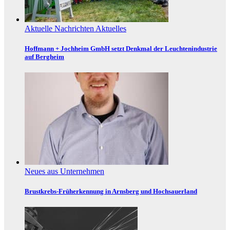
Aktuelle Nachrichten
Aktuelles
Hoffmann + Jochheim GmbH setzt Denkmal der Leuchtenindustrie
auf Bergheim
Neues aus Unternehmen
Brustkrebs-Früherkennung in Arnsberg und Hochsauerland