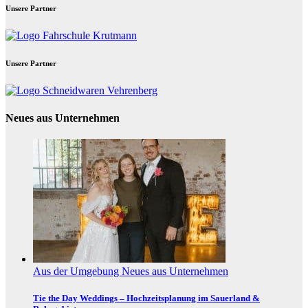
Unsere Partner
Unsere Partner
Neues aus Unternehmen
Aus der Umgebung
Neues aus Unternehmen
Tie the Day Weddings – Hochzeitsplanung im Sauerland &