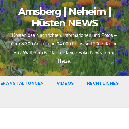
Arnsberg | Neheim |
Hüsten NEWS
Kostenlose Nachrichten, Informationen und Fotos –
über 8.300 Artikel und 34.000 Fotos seit 2007. Keine
Pay-Wall, kein Klick-Bait, keine Fake-News, keine
Hetze.
VERANSTALTUNGEN
VIDEOS
RECHTLICHES