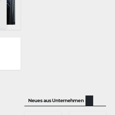
Neues aus Unternehmen