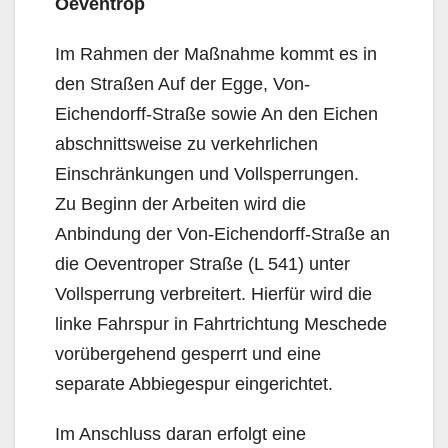
Oeventrop
Im Rahmen der Maßnahme kommt es in
den Straßen Auf der Egge, Von-
Eichendorff-Straße sowie An den Eichen
abschnittsweise zu verkehrlichen
Einschränkungen und Vollsperrungen.
Zu Beginn der Arbeiten wird die
Anbindung der Von-Eichendorff-Straße an
die Oeventroper Straße (L 541) unter
Vollsperrung verbreitert. Hierfür wird die
linke Fahrspur in Fahrtrichtung Meschede
vorübergehend gesperrt und eine
separate Abbiegespur eingerichtet.
Im Anschluss daran erfolgt eine