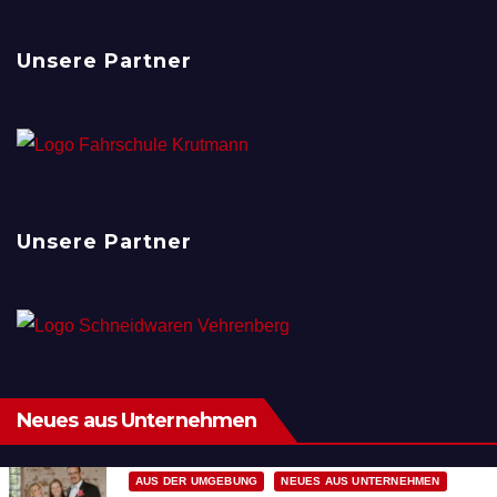
Unsere Partner
Unsere Partner
Neues aus Unternehmen
AUS DER UMGEBUNG
NEUES AUS UNTERNEHMEN