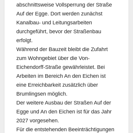
abschnittsweise Vollsperrung der Straße
Auf der Egge. Dort werden zunächst
Kanalbau- und Leitungsarbeiten
durchgeführt, bevor der Straßenbau
erfolgt.
Während der Bauzeit bleibt die Zufahrt
zum Wohngebiet über die Von-
Eichendorff-Straße gewährleistet. Bei
Arbeiten im Bereich An den Eichen ist
eine Erreichbarkeit zusätzlich über
Brumlingsen möglich.
Der weitere Ausbau der Straßen Auf der
Egge und An den Eichen ist für das Jahr
2027 vorgesehen.
Für die entstehenden Beeinträchtigungen