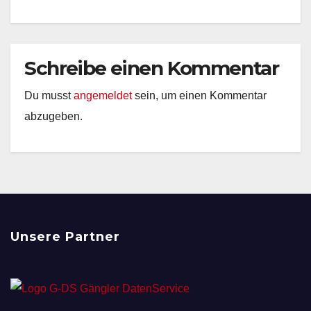
Schreibe einen Kommentar
Du musst
angemeldet
sein, um einen Kommentar
abzugeben.
Unsere Partner