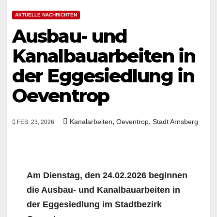
AKTUELLE NACHRICHTEN
Ausbau- und
Kanalbauarbeiten in
der Eggesiedlung in
Oeventrop
,
,
Kanalarbeiten
Oeventrop
Stadt Arnsberg
FEB. 23, 2026
Am Dienstag, den 24.02.2026 beginnen
die Ausbau- und Kanalbauarbeiten in
der Eggesiedlung im Stadtbezirk