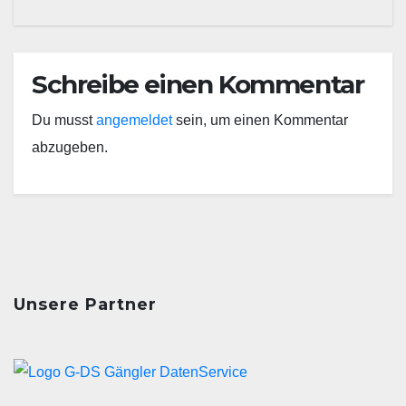
Schreibe einen Kommentar
Du musst
angemeldet
sein, um einen Kommentar
abzugeben.
Unsere Partner