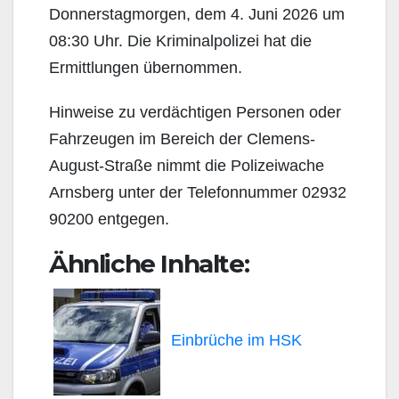
Donnerstagmorgen, dem 4. Juni 2026 um
08:30 Uhr. Die Kriminalpolizei hat die
Ermittlungen übernommen.
Hinweise zu verdächtigen Personen oder
Fahrzeugen im Bereich der Clemens-
August-Straße nimmt die Polizeiwache
Arnsberg unter der Telefonnummer 02932
90200 entgegen.
Ähnliche Inhalte:
Einbrüche im HSK