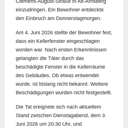
Clemens-August-Straße in Alt-Arnsberg
einzudringen. Ein Bewohner entdeckte
den Einbruch am Donnerstagmorgen.
Am 4. Juni 2026 stellte der Bewohner fest,
dass ein Kellerfenster eingeschlagen
worden war. Nach ersten Erkenntnissen
gelangten die Täter durch das
beschädigte Fenster in die Kellerräume
des Gebäudes. Ob etwas entwendet
wurde, ist bislang nicht bekannt. Weitere
Beschädigungen wurden nicht festgestellt.
Die Tat ereignete sich nach aktuellem
Stand zwischen Dienstagabend, dem 3.
Juni 2026 um 20:30 Uhr, und