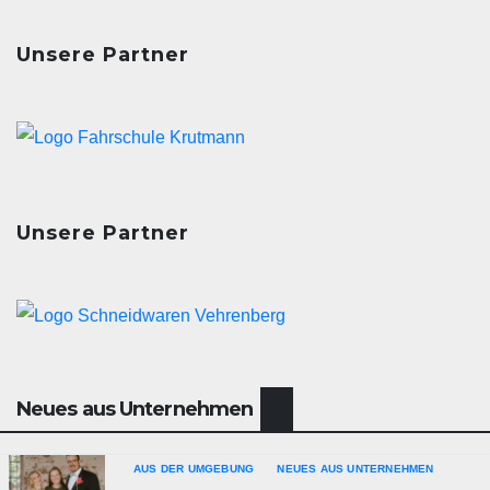
Unsere Partner
Unsere Partner
Neues aus Unternehmen
AUS DER UMGEBUNG
NEUES AUS UNTERNEHMEN