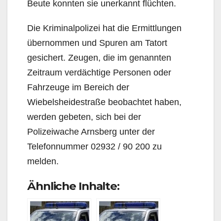
Beute konnten sie unerkannt flüchten.
Die Kriminalpolizei hat die Ermittlungen
übernommen und Spuren am Tatort
gesichert. Zeugen, die im genannten
Zeitraum verdächtige Personen oder
Fahrzeuge im Bereich der
Wiebelsheidestraße beobachtet haben,
werden gebeten, sich bei der
Polizeiwache Arnsberg unter der
Telefonnummer 02932 / 90 200 zu
melden.
Ähnliche Inhalte: