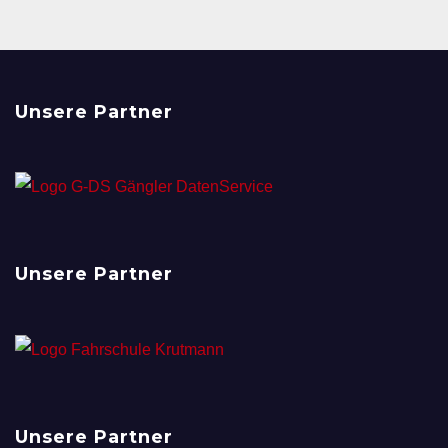
Unsere Partner
Unsere Partner
Unsere Partner