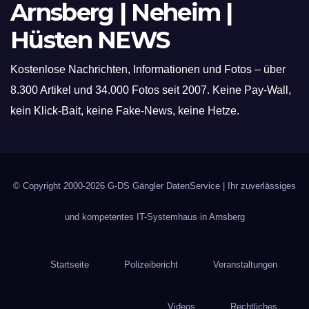
Arnsberg | Neheim |
Hüsten NEWS
Kostenlose Nachrichten, Informationen und Fotos – über
8.300 Artikel und 34.000 Fotos seit 2007. Keine Pay-Wall,
kein Klick-Bait, keine Fake-News, keine Hetze.
© Copyright 2000-2026
G-DS Gängler DatenService
| Ihr zuverlässiges
und kompetentes IT-Systemhaus in Arnsberg
Startseite
Polizeibericht
Veranstaltungen
Videos
Rechtliches