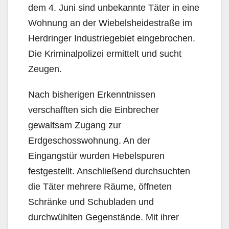
dem 4. Juni sind unbekannte Täter in eine
Wohnung an der Wiebelsheidestraße im
Herdringer Industriegebiet eingebrochen.
Die Kriminalpolizei ermittelt und sucht
Zeugen.
Nach bisherigen Erkenntnissen
verschafften sich die Einbrecher
gewaltsam Zugang zur
Erdgeschosswohnung. An der
Eingangstür wurden Hebelspuren
festgestellt. Anschließend durchsuchten
die Täter mehrere Räume, öffneten
Schränke und Schubladen und
durchwühlten Gegenstände. Mit ihrer