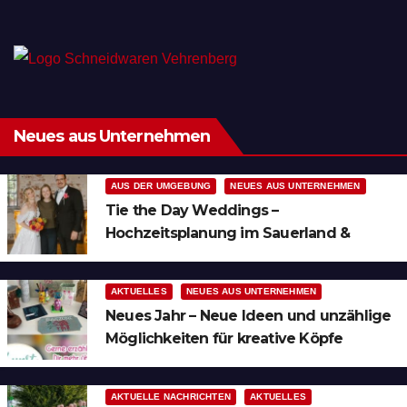
Neues aus Unternehmen
AUS DER UMGEBUNG
NEUES AUS UNTERNEHMEN
Tie the Day Weddings –
Hochzeitsplanung im Sauerland &
Ruhrgebiet
AKTUELLES
NEUES AUS UNTERNEHMEN
Neues Jahr – Neue Ideen und unzählige
Möglichkeiten für kreative Köpfe
AKTUELLE NACHRICHTEN
AKTUELLES