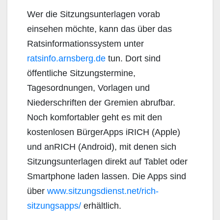
Wer die Sitzungsunterlagen vorab
einsehen möchte, kann das über das
Ratsinformationssystem unter
ratsinfo.arnsberg.de
tun. Dort sind
öffentliche Sitzungstermine,
Tagesordnungen, Vorlagen und
Niederschriften der Gremien abrufbar.
Noch komfortabler geht es mit den
kostenlosen BürgerApps iRICH (Apple)
und anRICH (Android), mit denen sich
Sitzungsunterlagen direkt auf Tablet oder
Smartphone laden lassen. Die Apps sind
über
www.sitzungsdienst.net/rich-
sitzungsapps/
erhältlich.