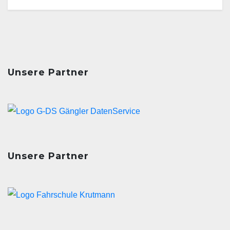
Unsere Partner
Unsere Partner