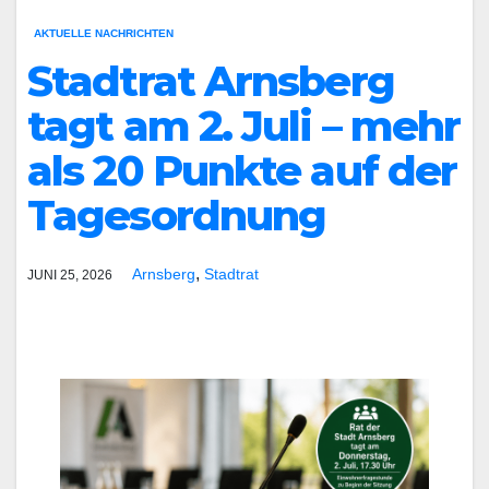
AKTUELLE NACHRICHTEN
Stadtrat Arnsberg
tagt am 2. Juli – mehr
als 20 Punkte auf der
Tagesordnung
,
Arnsberg
Stadtrat
JUNI 25, 2026