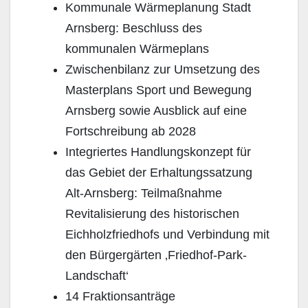
Kommunale Wärmeplanung Stadt
Arnsberg: Beschluss des
kommunalen Wärmeplans
Zwischenbilanz zur Umsetzung des
Masterplans Sport und Bewegung
Arnsberg sowie Ausblick auf eine
Fortschreibung ab 2028
Integriertes Handlungskonzept für
das Gebiet der Erhaltungssatzung
Alt-Arnsberg: Teilmaßnahme
Revitalisierung des historischen
Eichholzfriedhofs und Verbindung mit
den Bürgergärten ‚Friedhof-Park-
Landschaft‘
14 Fraktionsanträge