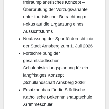
freiraumplanerisches Konzept –
Überprüfung der Vorzugsvariante
unter touristischer Betrachtung mit
Fokus auf die Ergänzung eines
Aussichtsturms
Neufassung der Sportförderrichtlinie
der Stadt Arnsberg zum 1. Juli 2026
Fortschreibung der
gesamtstädtischen
Schulentwicklungsplanung für ein
langfristiges Konzept
‚Schullandschaft Arnsberg 2036‘
Ersatzneubau für die Städtische
Katholische Bekenntnishauptschule
‚Grimmeschule‘