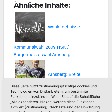
Ähnliche Inhalte:
Wahlergebnisse
Kommunalwahl 2009 HSK /
Bürgermeisterwahl Arnsberg
Arnsberg: Breite
Diese Seite nutzt zustimmungspflichtige cookies und
Technologien von Drittanbietern, um bestimmte
Mehrheit zur Weiterentwicklung des
Funktionen einzubinden. Wenn Sie auf die Schaltfläche
„Alle akzeptieren“ klicken, werden diese Funktionen
aktiviert (Zustimmung). Nach Erteilung der Einwilligung