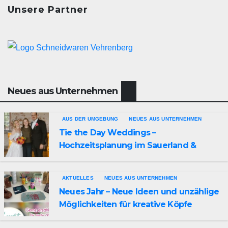
Unsere Partner
Neues aus Unternehmen
AUS DER UMGEBUNG
NEUES AUS UNTERNEHMEN
Tie the Day Weddings –
Hochzeitsplanung im Sauerland &
Ruhrgebiet
AKTUELLES
NEUES AUS UNTERNEHMEN
Neues Jahr – Neue Ideen und unzählige
Möglichkeiten für kreative Köpfe