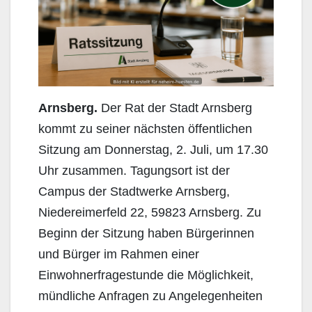
Arnsberg.
Der Rat der Stadt Arnsberg
kommt zu seiner nächsten öffentlichen
Sitzung am Donnerstag, 2. Juli, um 17.30
Uhr zusammen. Tagungsort ist der
Campus der Stadtwerke Arnsberg,
Niedereimerfeld 22, 59823 Arnsberg. Zu
Beginn der Sitzung haben Bürgerinnen
und Bürger im Rahmen einer
Einwohnerfragestunde die Möglichkeit,
mündliche Anfragen zu Angelegenheiten