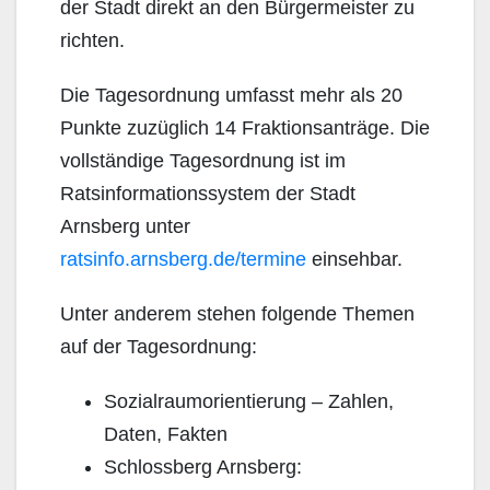
der Stadt direkt an den Bürgermeister zu
richten.
Die Tagesordnung umfasst mehr als 20
Punkte zuzüglich 14 Fraktionsanträge. Die
vollständige Tagesordnung ist im
Ratsinformationssystem der Stadt
Arnsberg unter
ratsinfo.arnsberg.de/termine
einsehbar.
Unter anderem stehen folgende Themen
auf der Tagesordnung:
Sozialraumorientierung – Zahlen,
Daten, Fakten
Schlossberg Arnsberg: