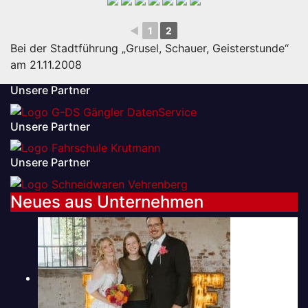
◄
1
2
Bei der Stadtführung „Grusel, Schauer, Geisterstunde“
am 21.11.2008
Unsere Partner
Unsere Partner
Unsere Partner
Neues aus Unternehmen