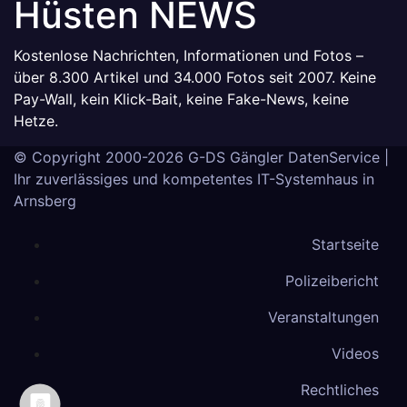
Hüsten NEWS
Kostenlose Nachrichten, Informationen und Fotos –
über 8.300 Artikel und 34.000 Fotos seit 2007. Keine
Pay-Wall, kein Klick-Bait, keine Fake-News, keine
Hetze.
© Copyright 2000-2026
G-DS Gängler DatenService
|
Ihr zuverlässiges und kompetentes IT-Systemhaus in
Arnsberg
Startseite
Polizeibericht
Veranstaltungen
Videos
Rechtliches