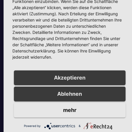
Funktionen einzubinden. Wenn Sie auf die Schaltfläche
„Alle akzeptieren“ klicken, werden diese Funktionen
aktiviert (Zustimmung). Nach Erteilung der Einwilligung
verarbeiten wir und die beteiligten Drittunternehmen Ihre
personenbezogenen Daten zu unterschiedlichen
Zwecken. Detaillierte Informationen zu Zweck,
Rechtsgrundlage und Drittunternehmen finden Sie unter
der Schaltfläche „Weitere Informationen“ und in unserer
Datenschutzerklärung. Sie können Ihre Einwilligung
Unsere Partner
jederzeit widerrufen.
Akzeptieren
Ablehnen
mehr
Powered by
&