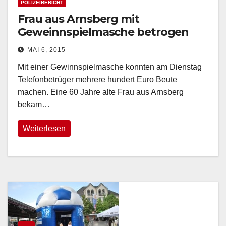
POLIZEIBERICHT
Frau aus Arnsberg mit
Geweinnspielmasche betrogen
MAI 6, 2015
Mit einer Gewinnspielmasche konnten am Dienstag
Telefonbetrüger mehrere hundert Euro Beute
machen. Eine 60 Jahre alte Frau aus Arnsberg
bekam…
Weiterlesen