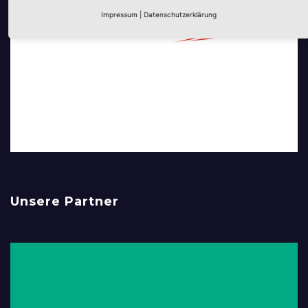
Impressum
|
Datenschutzerklärung
Unsere Partner