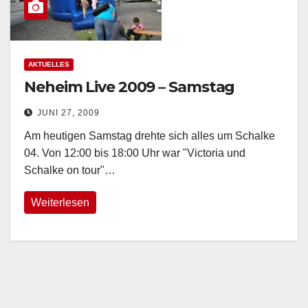
AKTUELLES
Neheim Live 2009 – Samstag
JUNI 27, 2009
Am heutigen Samstag drehte sich alles um Schalke
04. Von 12:00 bis 18:00 Uhr war "Victoria und
Schalke on tour"…
Weiterlesen