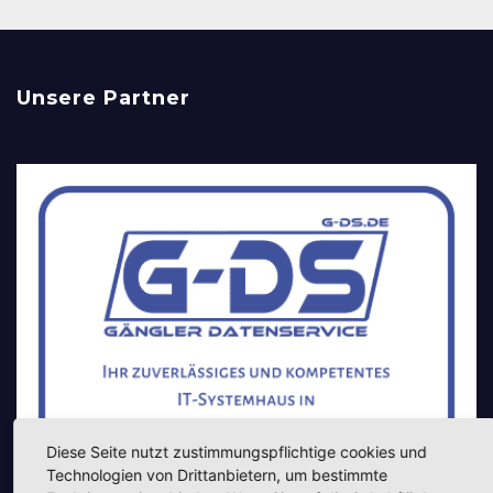
Unsere Partner
Diese Seite nutzt zustimmungspflichtige cookies und
Technologien von Drittanbietern, um bestimmte