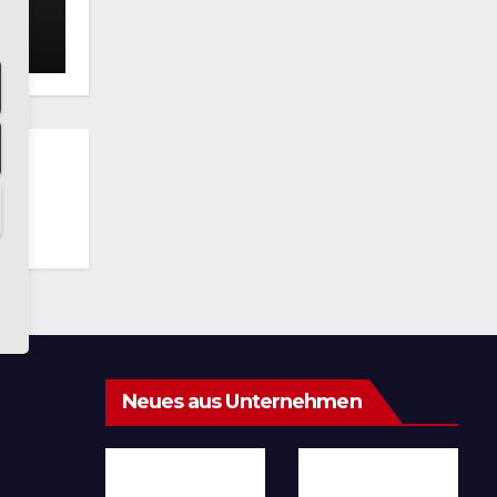
Neues aus Unternehmen