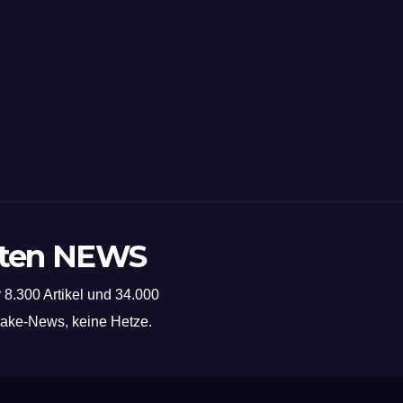
sten NEWS
 8.300 Artikel und 34.000
 Fake-News, keine Hetze.