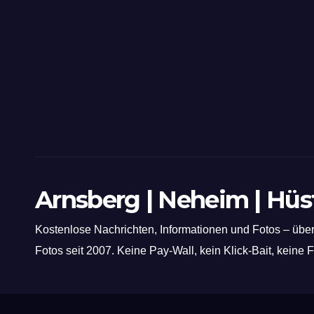
Arnsberg | Neheim | Hü
Kostenlose Nachrichten, Informationen und Fotos – über
Fotos seit 2007. Keine Pay-Wall, kein Klick-Bait, keine