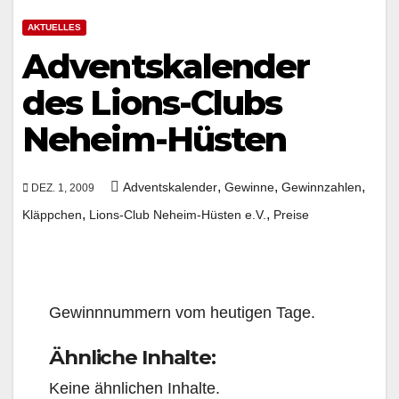
AKTUELLES
Adventskalender
des Lions-Clubs
Neheim-Hüsten
,
,
,
Adventskalender
Gewinne
Gewinnzahlen
DEZ. 1, 2009
,
,
Kläppchen
Lions-Club Neheim-Hüsten e.V.
Preise
Gewinnnummern vom heutigen Tage.
Ähnliche Inhalte:
Keine ähnlichen Inhalte.