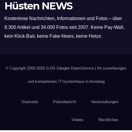
Hüsten NEWS
Kostenlose Nachrichten, Informationen und Fotos – über
8.300 Artikel und 34.000 Fotos seit 2007. Keine Pay-Wall,
kein Klick-Bait, keine Fake-News, keine Hetze.
© Copyright 2000-2026
G-DS Gängler DatenService
| Ihr zuverlässiges
und kompetentes IT-Systemhaus in Arnsberg
Startseite
Polizeibericht
Veranstaltungen
Videos
Rechtliches