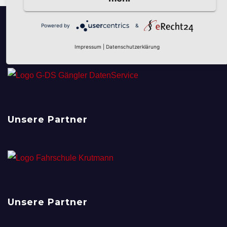
Powered by
&
Unsere Partner
Impressum
|
Datenschutzerklärung
Unsere Partner
Unsere Partner