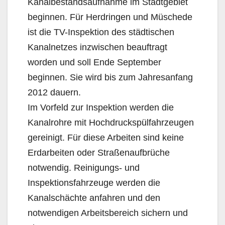
Kanalbestandsaufnahme im Stadtgebiet
beginnen. Für Herdringen und Müschede
ist die TV-Inspektion des städtischen
Kanalnetzes inzwischen beauftragt
worden und soll Ende September
beginnen. Sie wird bis zum Jahresanfang
2012 dauern.
Im Vorfeld zur Inspektion werden die
Kanalrohre mit Hochdruckspülfahrzeugen
gereinigt. Für diese Arbeiten sind keine
Erdarbeiten oder Straßenaufbrüche
notwendig. Reinigungs- und
Inspektionsfahrzeuge werden die
Kanalschächte anfahren und den
notwendigen Arbeitsbereich sichern und