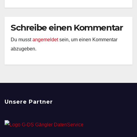
Schreibe einen Kommentar
Du musst
angemeldet
sein, um einen Kommentar
abzugeben.
Unsere Partner