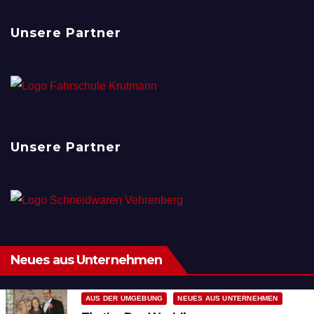
Unsere Partner
Unsere Partner
Neues aus Unternehmen
AUS DER UMGEBUNG
NEUES AUS UNTERNEHMEN