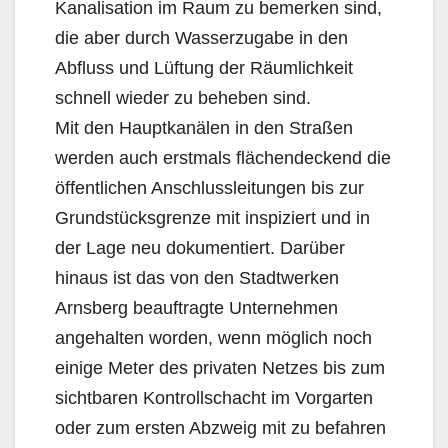
Kanalisation im Raum zu bemerken sind,
die aber durch Wasserzugabe in den
Abfluss und Lüftung der Räumlichkeit
schnell wieder zu beheben sind.
Mit den Hauptkanälen in den Straßen
werden auch erstmals flächendeckend die
öffentlichen Anschlussleitungen bis zur
Grundstücksgrenze mit inspiziert und in
der Lage neu dokumentiert. Darüber
hinaus ist das von den Stadtwerken
Arnsberg beauftragte Unternehmen
angehalten worden, wenn möglich noch
einige Meter des privaten Netzes bis zum
sichtbaren Kontrollschacht im Vorgarten
oder zum ersten Abzweig mit zu befahren