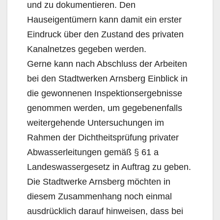
und zu dokumentieren. Den
Hauseigentümern kann damit ein erster
Eindruck über den Zustand des privaten
Kanalnetzes gegeben werden.
Gerne kann nach Abschluss der Arbeiten
bei den Stadtwerken Arnsberg Einblick in
die gewonnenen Inspektionsergebnisse
genommen werden, um gegebenenfalls
weitergehende Untersuchungen im
Rahmen der Dichtheitsprüfung privater
Abwasserleitungen gemäß § 61 a
Landeswassergesetz in Auftrag zu geben.
Die Stadtwerke Arnsberg möchten in
diesem Zusammenhang noch einmal
ausdrücklich darauf hinweisen, dass bei