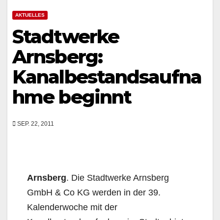
AKTUELLES
Stadtwerke
Arnsberg:
Kanalbestandsaufna
hme beginnt
SEP. 22, 2011
Arnsberg
. Die Stadtwerke Arnsberg
GmbH & Co KG werden in der 39.
Kalenderwoche mit der