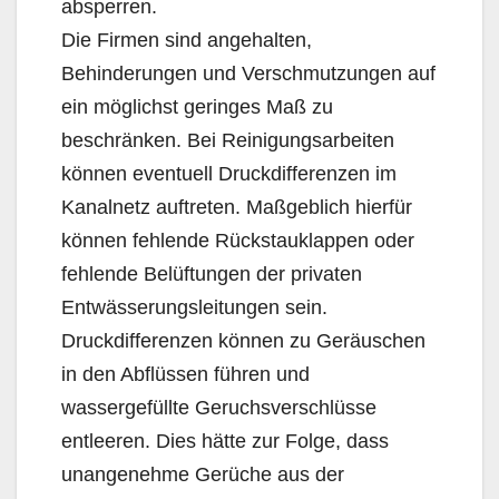
absperren.
Die Firmen sind angehalten,
Behinderungen und Verschmutzungen auf
ein möglichst geringes Maß zu
beschränken. Bei Reinigungsarbeiten
können eventuell Druckdifferenzen im
Kanalnetz auftreten. Maßgeblich hierfür
können fehlende Rückstauklappen oder
fehlende Belüftungen der privaten
Entwässerungsleitungen sein.
Druckdifferenzen können zu Geräuschen
in den Abflüssen führen und
wassergefüllte Geruchsverschlüsse
entleeren. Dies hätte zur Folge, dass
unangenehme Gerüche aus der