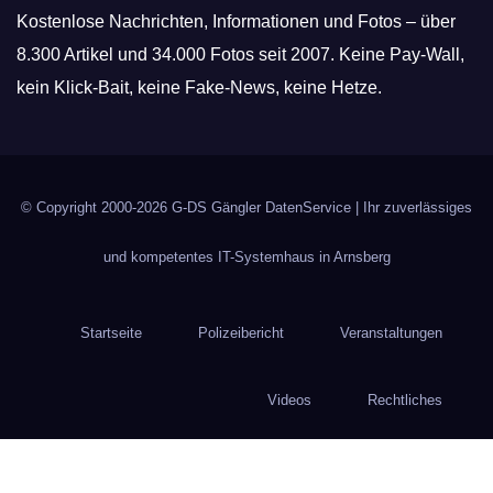
Kostenlose Nachrichten, Informationen und Fotos – über
8.300 Artikel und 34.000 Fotos seit 2007. Keine Pay-Wall,
kein Klick-Bait, keine Fake-News, keine Hetze.
© Copyright 2000-2026
G-DS Gängler DatenService
| Ihr zuverlässiges
und kompetentes IT-Systemhaus in Arnsberg
Startseite
Polizeibericht
Veranstaltungen
Videos
Rechtliches