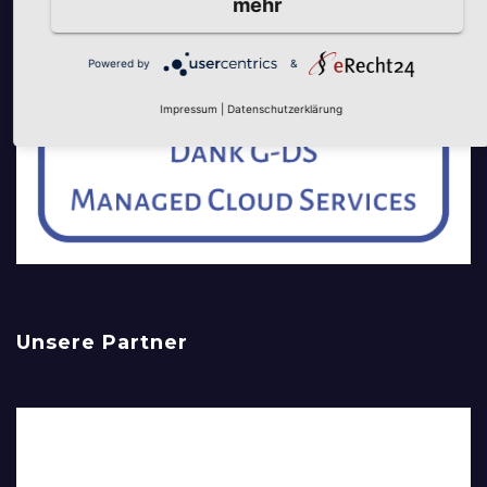
mehr
Powered by
&
Impressum
|
Datenschutzerklärung
Unsere Partner