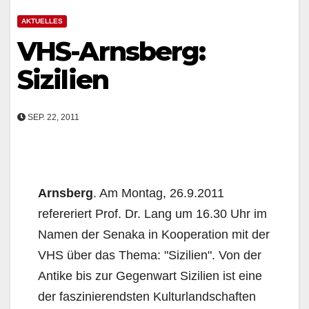
AKTUELLES
VHS-Arnsberg:
Sizilien
SEP. 22, 2011
Arnsberg
. Am Montag, 26.9.2011
refereriert Prof. Dr. Lang um 16.30 Uhr im
Namen der Senaka in Kooperation mit der
VHS über das Thema: "Sizilien". Von der
Antike bis zur Gegenwart Sizilien ist eine
der faszinierendsten Kulturlandschaften