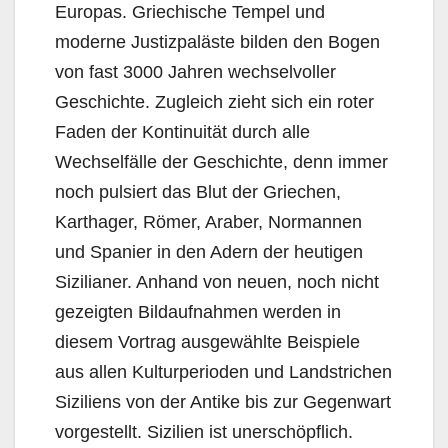
Europas. Griechische Tempel und
moderne Justizpaläste bilden den Bogen
von fast 3000 Jahren wechselvoller
Geschichte. Zugleich zieht sich ein roter
Faden der Kontinuität durch alle
Wechselfälle der Geschichte, denn immer
noch pulsiert das Blut der Griechen,
Karthager, Römer, Araber, Normannen
und Spanier in den Adern der heutigen
Sizilianer. Anhand von neuen, noch nicht
gezeigten Bildaufnahmen werden in
diesem Vortrag ausgewählte Beispiele
aus allen Kulturperioden und Landstrichen
Siziliens von der Antike bis zur Gegenwart
vorgestellt. Sizilien ist unerschöpflich.