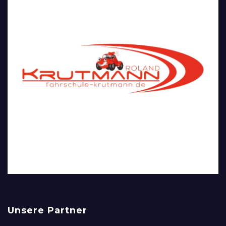
Unsere Partner