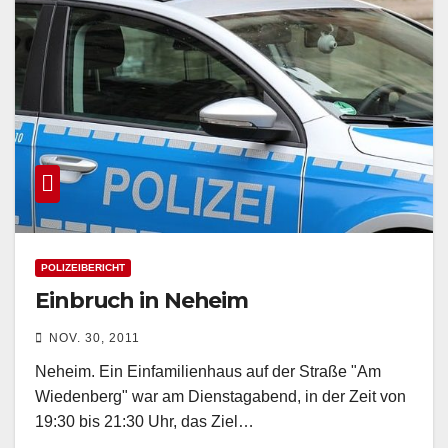
POLIZEIBERICHT
Einbruch in Neheim
NOV. 30, 2011
Neheim. Ein Einfamilienhaus auf der Straße "Am
Wiedenberg" war am Dienstagabend, in der Zeit von
19:30 bis 21:30 Uhr, das Ziel…