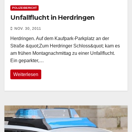
POLIZEIBERICHT
Unfallflucht in Herdringen
NOV. 30, 2011
Herdringen. Auf dem Kaufpark-Parkplatz an der
Straße &quot;Zum Herdringer Schloss&quot; kam es
am frühen Montagnachmittag zu einer Unfallflucht.
Ein geparkter,…
Weiterlesen