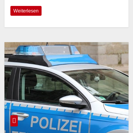
Weiterlesen