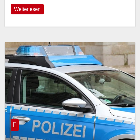
Weiterlesen