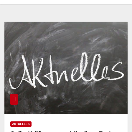
AKTUELLES