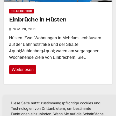
POLIZEIBERICHT
Einbrüche in Hüsten
NOV. 28, 2011
Hüsten. Zwei Wohnungen in Mehrfamilienhäusern
auf der Bahnhofstraße und der Straße
&quot;Mühlenberg&quot; waren am vergangenen
Wochenende Ziele von Einbrechern. Sie…
Weiterlesen
Diese Seite nutzt zustimmungspflichtige cookies und
Technologien von Drittanbietern, um bestimmte
Funktionen einzubinden. Wenn Sie auf die Schaltfläche