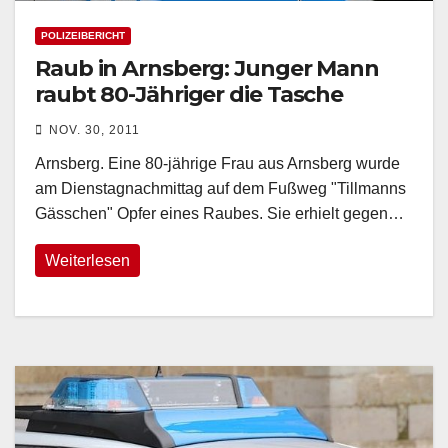
POLIZEIBERICHT
Raub in Arnsberg: Junger Mann
raubt 80-Jähriger die Tasche
NOV. 30, 2011
Arnsberg. Eine 80-jährige Frau aus Arnsberg wurde
am Dienstagnachmittag auf dem Fußweg "Tillmanns
Gässchen" Opfer eines Raubes. Sie erhielt gegen…
Weiterlesen