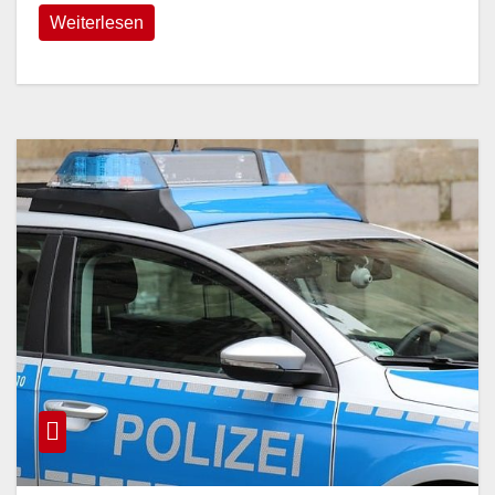
Weiterlesen