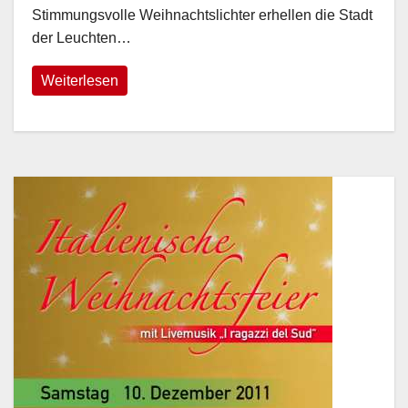
Stimmungsvolle Weihnachtslichter erhellen die Stadt
der Leuchten…
Weiterlesen