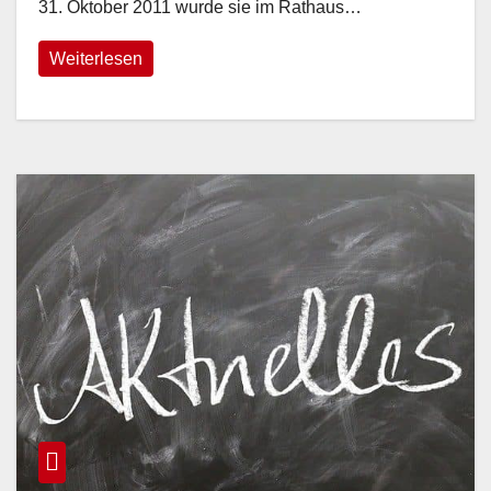
31. Oktober 2011 wurde sie im Rathaus…
Weiterlesen