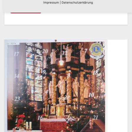
Impressum
|
Datenschutzerklärung
Weiterlesen