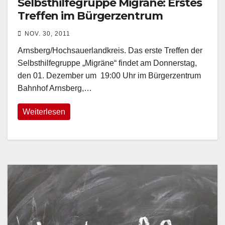
Selbsthilfegruppe Migräne: Erstes
Treffen im Bürgerzentrum
NOV. 30, 2011
Arnsberg/Hochsauerlandkreis. Das erste Treffen der
Selbsthilfegruppe „Migräne“ findet am Donnerstag,
den 01. Dezember um 19:00 Uhr im Bürgerzentrum
Bahnhof Arnsberg,…
Weiterlesen