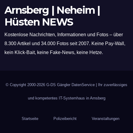
Arnsberg | Neheim |
Hüsten NEWS
Kostenlose Nachrichten, Informationen und Fotos – über
8.300 Artikel und 34.000 Fotos seit 2007. Keine Pay-Wall,
kein Klick-Bait, keine Fake-News, keine Hetze.
© Copyright 2000-2026
G-DS Gängler DatenService
| Ihr zuverlässiges
und kompetentes IT-Systemhaus in Arnsberg
Startseite
Polizeibericht
Veranstaltungen