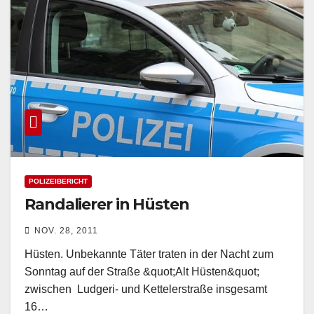
POLIZEIBERICHT
Randalierer in Hüsten
NOV. 28, 2011
Hüsten. Unbekannte Täter traten in der Nacht zum
Sonntag auf der Straße &quot;Alt Hüsten&quot;
zwischen Ludgeri- und Kettelerstraße insgesamt
16…