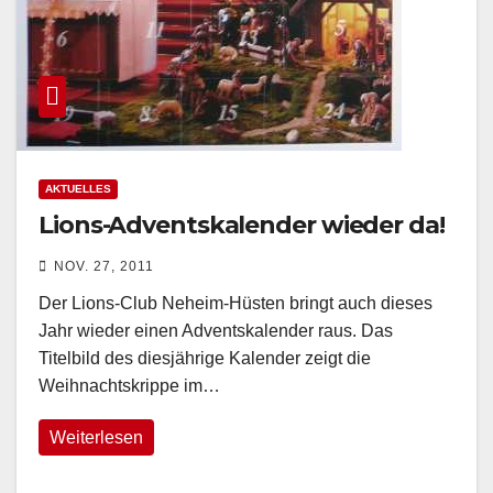
AKTUELLES
Lions-Adventskalender wieder da!
NOV. 27, 2011
Der Lions-Club Neheim-Hüsten bringt auch dieses
Jahr wieder einen Adventskalender raus. Das
Titelbild des diesjährige Kalender zeigt die
Weihnachtskrippe im…
Weiterlesen