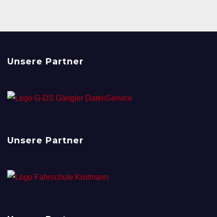
Beiträge
Unsere Partner
Unsere Partner