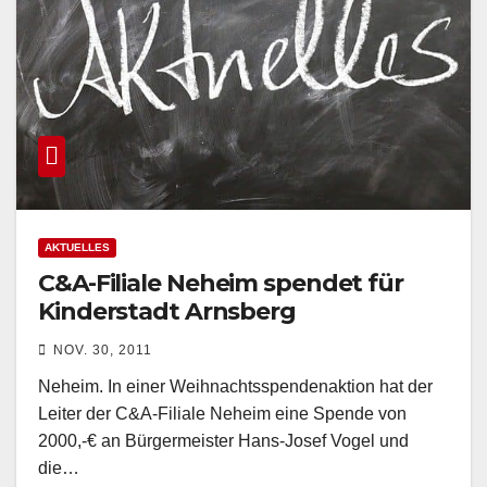
AKTUELLES
C&A-Filiale Neheim spendet für
Kinderstadt Arnsberg
NOV. 30, 2011
Neheim. In einer Weihnachtsspendenaktion hat der
Leiter der C&A-Filiale Neheim eine Spende von
2000,-€ an Bürgermeister Hans-Josef Vogel und
die…