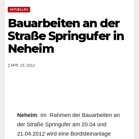
AKTUELLES
Bauarbeiten an der
Straße Springufer in
Neheim
APR. 23, 2012
Neheim
. Im Rahmen der Bauarbeiten an
der Straße Springufer am 20.04 und
21.04.2012 wird eine Bordsteinanlage