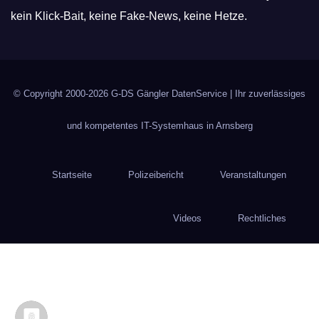
kein Klick-Bait, keine Fake-News, keine Hetze.
© Copyright 2000-2026
G-DS Gängler DatenService
| Ihr zuverlässiges
und kompetentes IT-Systemhaus in Arnsberg
Startseite
Polizeibericht
Veranstaltungen
Videos
Rechtliches