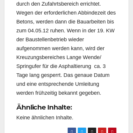
durch den Zufahrtsbereich errichtet.
Wegen der erforderlichen Abbindezeit des
Betons, werden dann die Bauarbeiten bis
zum 04.05.12 ruhen. Wenn in der 19. KW
der Baustellenbetrieb wieder
aufgenommen werden kann, wird der
Kreuzungsbereiches Lange Wende/
Springufer für die Asphaltierung ca. 3
Tage lang gesperrt. Das genaue Datum
und eine entsprechende Umleitung
werden frühzeitig bekannt gegeben.
Ähnliche Inhalte:
Keine ähnlichen Inhalte.