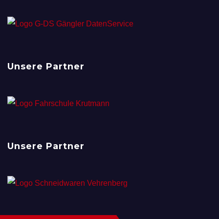
Unsere Partner
Unsere Partner