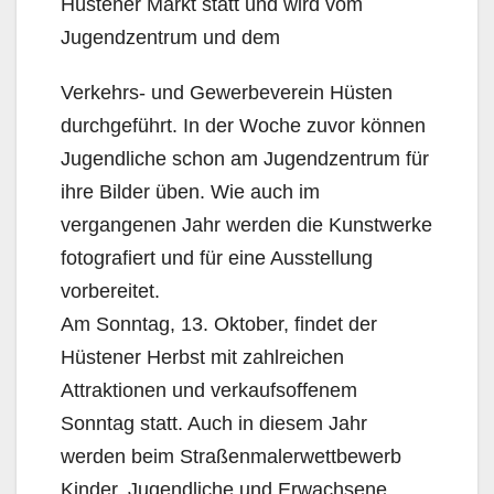
Hüstener Markt statt und wird vom
Jugendzentrum und dem
Verkehrs- und Gewerbeverein Hüsten
durchgeführt. In der Woche zuvor können
Jugendliche schon am Jugendzentrum für
ihre Bilder üben. Wie auch im
vergangenen Jahr werden die Kunstwerke
fotografiert und für eine Ausstellung
vorbereitet.
Am Sonntag, 13. Oktober, findet der
Hüstener Herbst mit zahlreichen
Attraktionen und verkaufsoffenem
Sonntag statt. Auch in diesem Jahr
werden beim Straßenmalerwettbewerb
Kinder, Jugendliche und Erwachsene