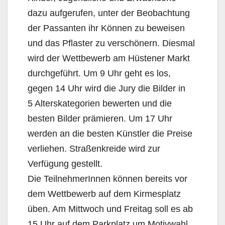
dazu aufgerufen, unter der Beobachtung
der Passanten ihr Können zu beweisen
und das Pflaster zu verschönern. Diesmal
wird der Wettbewerb am Hüstener Markt
durchgeführt. Um 9 Uhr geht es los,
gegen 14 Uhr wird die Jury die Bilder in
5 Alterskategorien bewerten und die
besten Bilder prämieren. Um 17 Uhr
werden an die besten Künstler die Preise
verliehen. Straßenkreide wird zur
Verfügung gestellt.
Die TeilnehmerInnen können bereits vor
dem Wettbewerb auf dem Kirmesplatz
üben. Am Mittwoch und Freitag soll es ab
15 Uhr auf dem Parkplatz um Motivwahl,