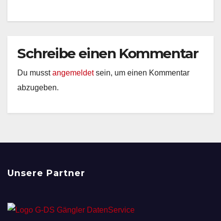
Schreibe einen Kommentar
Du musst
angemeldet
sein, um einen Kommentar
abzugeben.
Unsere Partner