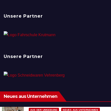
Unsere Partner
Unsere Partner
Neues aus Unternehmen
AUS DER UMGEBUNG
NEUES AUS UNTERNEHMEN