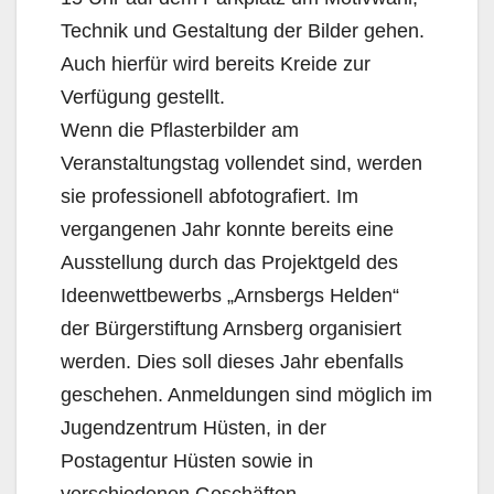
Technik und Gestaltung der Bilder gehen.
Auch hierfür wird bereits Kreide zur
Verfügung gestellt.
Wenn die Pflasterbilder am
Veranstaltungstag vollendet sind, werden
sie professionell abfotografiert. Im
vergangenen Jahr konnte bereits eine
Ausstellung durch das Projektgeld des
Ideenwettbewerbs „Arnsbergs Helden“
der Bürgerstiftung Arnsberg organisiert
werden. Dies soll dieses Jahr ebenfalls
geschehen. Anmeldungen sind möglich im
Jugendzentrum Hüsten, in der
Postagentur Hüsten sowie in
verschiedenen Geschäften.