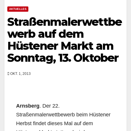
AKTUELLES
Straßenmalerwettbe
werb auf dem
Hüstener Markt am
Sonntag, 13. Oktober
OKT. 1, 2013
Arnsberg
. Der 22.
Straßenmalerwettbewerb beim Hüstener
Herbst findet dieses Mal auf dem