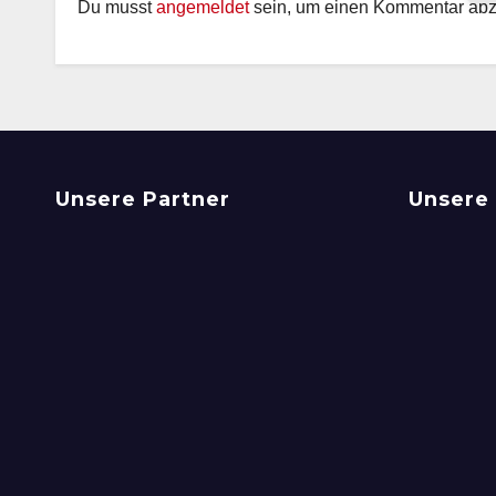
Du musst
angemeldet
sein, um einen Kommentar ab
Unsere Partner
Unsere 