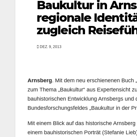
Baukultur in Arns
regionale Identit
zugleich Reisefü
DEZ. 9, 2013
Arnsberg
. Mit dem neu erschienenen Buch „
zum Thema „Baukultur“ aus Expertensicht z
bauhistorischen Entwicklung Arnsbergs und
Bundesforschungsfeldes „Baukultur in der Pr
Mit einem Blick auf das historische Arnsberg
einem bauhistorischen Porträt (Stefanie Lieb