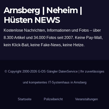
Arnsberg | Neheim |
Hüsten NEWS
Kostenlose Nachrichten, Informationen und Fotos – über
8.300 Artikel und 34.000 Fotos seit 2007. Keine Pay-Wall,
kein Klick-Bait, keine Fake-News, keine Hetze.
© Copyright 2000-2026
G-DS Gängler DatenService
| Ihr zuverlässiges
und kompetentes IT-Systemhaus in Arnsberg
Startseite
Polizeibericht
Veranstaltungen