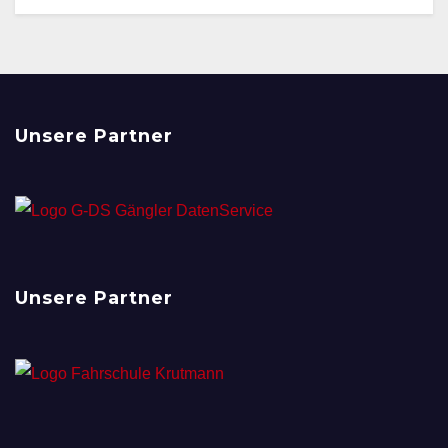
Unsere Partner
Unsere Partner