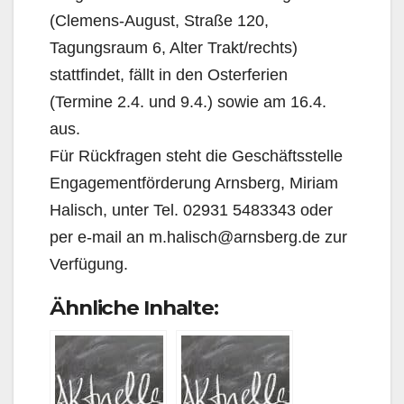
(Clemens-August, Straße 120,
Tagungsraum 6, Alter Trakt/rechts)
stattfindet, fällt in den Osterferien
(Termine 2.4. und 9.4.) sowie am 16.4.
aus.
Für Rückfragen steht die Geschäftsstelle
Engagementförderung Arnsberg, Miriam
Halisch, unter Tel. 02931 5483343 oder
per e-mail an m.halisch@arnsberg.de zur
Verfügung.
Ähnliche Inhalte: