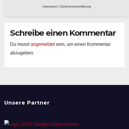
Impressum
|
Datenschutzerklärung
Schreibe einen Kommentar
Du musst
angemeldet
sein, um einen Kommentar
abzugeben.
Unsere Partner