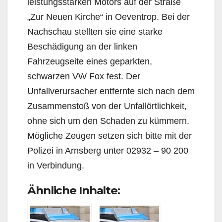
leistungsstarken Motors auf der Straße
„Zur Neuen Kirche“ in Oeventrop. Bei der
Nachschau stellten sie eine starke
Beschädigung an der linken
Fahrzeugseite eines geparkten,
schwarzen VW Fox fest. Der
Unfallverursacher entfernte sich nach dem
Zusammenstoß von der Unfallörtlichkeit,
ohne sich um den Schaden zu kümmern.
Mögliche Zeugen setzen sich bitte mit der
Polizei in Arnsberg unter 02932 – 90 200
in Verbindung.
Ähnliche Inhalte: