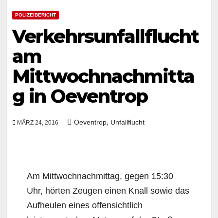
POLIZEIBERICHT
Verkehrsunfallflucht
am
Mittwochnachmitta
g in Oeventrop
,
Oeventrop
Unfallflucht
MÄRZ 24, 2016
Am Mittwochnachmittag, gegen 15:30
Uhr, hörten Zeugen einen Knall sowie das
Aufheulen eines offensichtlich