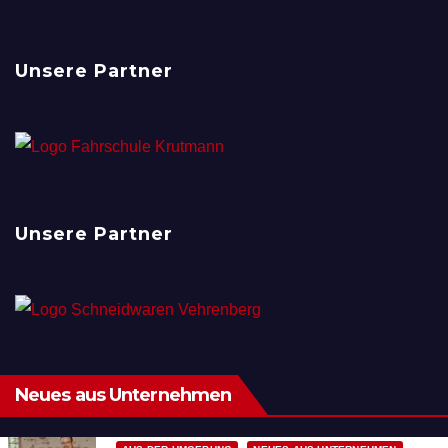
Unsere Partner
Unsere Partner
Neues aus Unternehmen