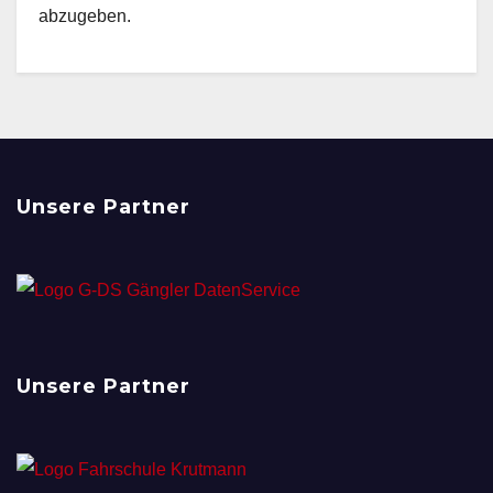
abzugeben.
Unsere Partner
Unsere Partner