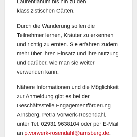
Laurentianum bis hin zu den
klassizistischen Gärten.
Durch die Wanderung sollen die
Teilnehmer lernen, Kräuter zu erkennen
und richtig zu ernten. Sie erfahren zudem
mehr über ihren Einsatz und ihre Nutzung
und darüber, wie man sie weiter
verwenden kann.
Nähere Informationen und die Möglichkeit
zur Anmeldung gibt es bei der
Geschäftsstelle Engagementförderung
Arnsberg, Petra Vorwerk-Rosendahl,
unter Tel. 02931 9638104 oder per E-Mail
an
p.vorwerk-rosendahl@arnsberg.de
.