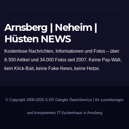
Arnsberg | Neheim |
Hüsten NEWS
Kostenlose Nachrichten, Informationen und Fotos – über
8.300 Artikel und 34.000 Fotos seit 2007. Keine Pay-Wall,
kein Klick-Bait, keine Fake-News, keine Hetze.
© Copyright 2000-2026
G-DS Gängler DatenService
| Ihr zuverlässiges
und kompetentes IT-Systemhaus in Arnsberg