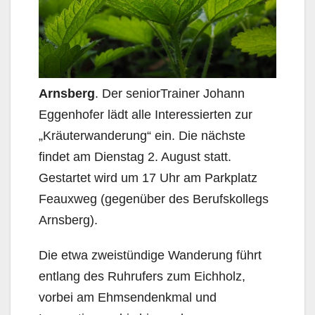
Arnsberg
. Der seniorTrainer Johann
Eggenhofer lädt alle Interessierten zur
„Kräuterwanderung“ ein. Die nächste
findet am Dienstag 2. August statt.
Gestartet wird um 17 Uhr am Parkplatz
Feauxweg (gegenüber des Berufskollegs
Arnsberg).
Die etwa zweistündige Wanderung führt
entlang des Ruhrufers zum Eichholz,
vorbei am Ehmsendenkmal und