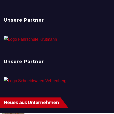
Unsere Partner
Unsere Partner
Neues aus Unternehmen