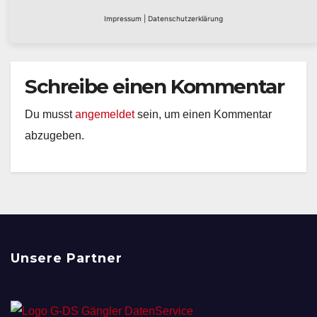
Impressum
|
Datenschutzerklärung
Schreibe einen Kommentar
Du musst
angemeldet
sein, um einen Kommentar
abzugeben.
Unsere Partner