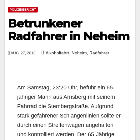
POLIZEIBERICHT
Betrunkener
Radfahrer in Neheim
,
,
Alkoholfahrt
Neheim
Radfahrer
AUG. 27, 2018
Am Samstag, 23:20 Uhr, befuhr ein 65-
jähriger Mann aus Arnsberg mit seinem
Fahrrad die Stembergstraße. Aufgrund
stark gefahrener Schlangenlinien sollte er
durch einen Streifenwagen angehalten
und kontrolliert werden. Der 65-Jährige