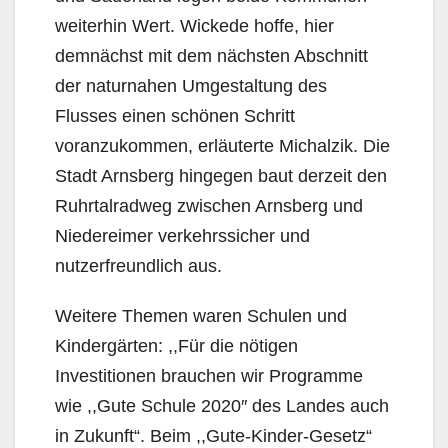
weiterhin Wert. Wickede hoffe, hier
demnächst mit dem nächsten Abschnitt
der naturnahen Umgestaltung des
Flusses einen schönen Schritt
voranzukommen, erläuterte Michalzik. Die
Stadt Arnsberg hingegen baut derzeit den
Ruhrtalradweg zwischen Arnsberg und
Niedereimer verkehrssicher und
nutzerfreundlich aus.
Weitere Themen waren Schulen und
Kindergärten: ,,Für die nötigen
Investitionen brauchen wir Programme
wie ,,Gute Schule 2020″ des Landes auch
in Zukunft“. Beim ,,Gute-Kinder-Gesetz“