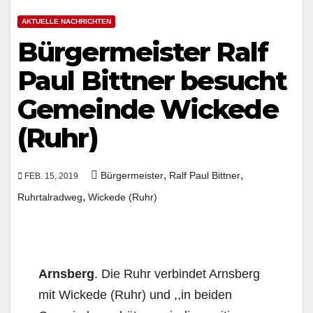
AKTUELLE NACHRICHTEN
Bürgermeister Ralf
Paul Bittner besucht
Gemeinde Wickede
(Ruhr)
,
,
Bürgermeister
Ralf Paul Bittner
FEB. 15, 2019
,
Ruhrtalradweg
Wickede (Ruhr)
Arnsberg
. Die Ruhr verbindet Arnsberg
mit Wickede (Ruhr) und ,,in beiden