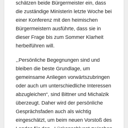
schätzen beide Bürgermeister ein, dass
die zuständige Ministerin letzte Woche bei
einer Konferenz mit den heimischen
Bürgermeistern ausführte, dass sie in
dieser Frage bis zum Sommer Klarheit
herbeiführen will.
,,Persönliche Begegnungen sind und
bleiben die beste Grundlage, um
gemeinsame Anliegen vorwärtszubringen
oder auch um unterschiedliche Interessen
abzugleichen“, sind Bittner und Michalzik
überzeugt. Daher wird der persönliche
Gesprächsfaden auch als wichtig
eingeschätzt, um beim neuen Vorstoß des