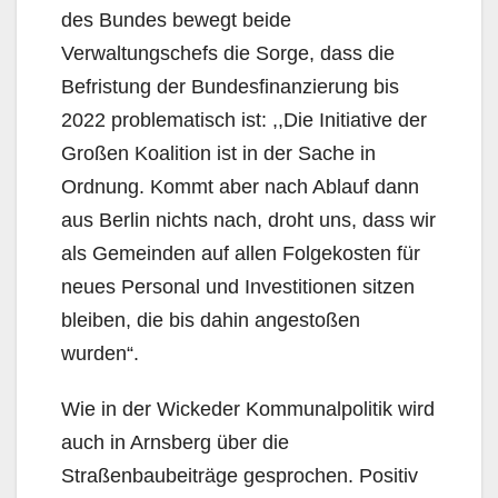
des Bundes bewegt beide
Verwaltungschefs die Sorge, dass die
Befristung der Bundesfinanzierung bis
2022 problematisch ist: ,,Die Initiative der
Großen Koalition ist in der Sache in
Ordnung. Kommt aber nach Ablauf dann
aus Berlin nichts nach, droht uns, dass wir
als Gemeinden auf allen Folgekosten für
neues Personal und Investitionen sitzen
bleiben, die bis dahin angestoßen
wurden“.
Wie in der Wickeder Kommunalpolitik wird
auch in Arnsberg über die
Straßenbaubeiträge gesprochen. Positiv