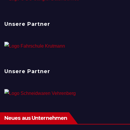
Unsere Partner
Unsere Partner
Neues aus Unternehmen