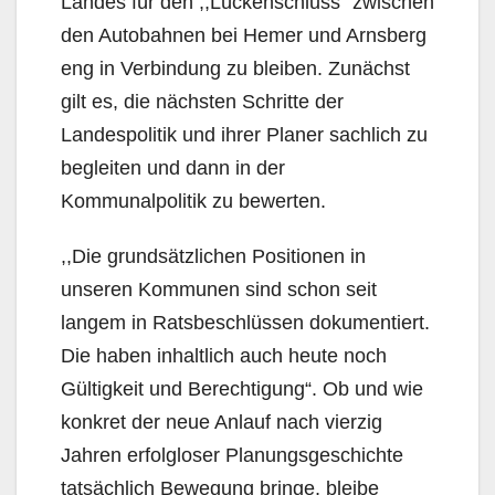
Landes für den ,,Lückenschluss“ zwischen
den Autobahnen bei Hemer und Arnsberg
eng in Verbindung zu bleiben. Zunächst
gilt es, die nächsten Schritte der
Landespolitik und ihrer Planer sachlich zu
begleiten und dann in der
Kommunalpolitik zu bewerten.
,,Die grundsätzlichen Positionen in
unseren Kommunen sind schon seit
langem in Ratsbeschlüssen dokumentiert.
Die haben inhaltlich auch heute noch
Gültigkeit und Berechtigung“. Ob und wie
konkret der neue Anlauf nach vierzig
Jahren erfolgloser Planungsgeschichte
tatsächlich Bewegung bringe, bleibe