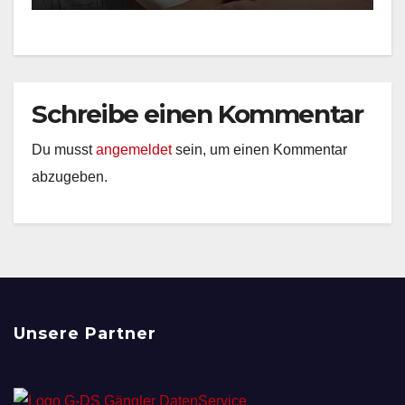
Schreibe einen Kommentar
Du musst
angemeldet
sein, um einen Kommentar
abzugeben.
Unsere Partner