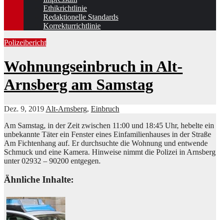
Ethikrichtlinie
Redaktionelle Standards
Korrekturrichtlinie
Polizeibericht
Wohnungseinbruch in Alt-
Arnsberg am Samstag
Dez. 9, 2019
Alt-Arnsberg
,
Einbruch
Am Samstag, in der Zeit zwischen 11:00 und 18:45 Uhr, hebelte ein
unbekannte Täter ein Fenster eines Einfamilienhauses in der Straße
Am Fichtenhang auf. Er durchsuchte die Wohnung und entwende
Schmuck und eine Kamera. Hinweise nimmt die Polizei in Arnsberg
unter 02932 – 90200 entgegen.
Ähnliche Inhalte: