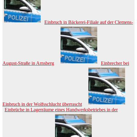
Einbruch in Bäckerei-Filiale auf der Clemens-
August-Straße in Arnsberg
Einbrecher bei
Einbruch in der Wolfsschlucht überrascht
Einbrüche in Lagerräume eines Handwerksbetriebes in der