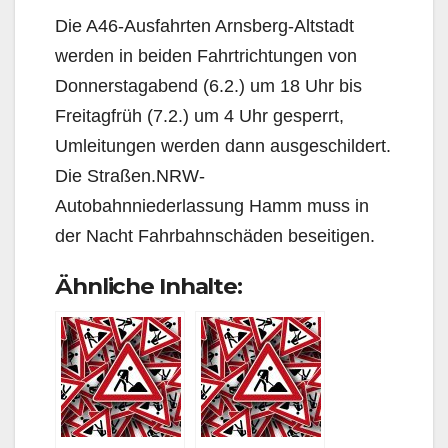
Die A46-Ausfahrten Arnsberg-Altstadt
werden in beiden Fahrtrichtungen von
Donnerstagabend (6.2.) um 18 Uhr bis
Freitagfrüh (7.2.) um 4 Uhr gesperrt,
Umleitungen werden dann ausgeschildert.
Die Straßen.NRW-
Autobahnniederlassung Hamm muss in
der Nacht Fahrbahnschäden beseitigen.
Ähnliche Inhalte: