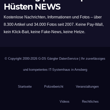
Hüsten NEWS
Kostenlose Nachrichten, Informationen und Fotos – über
8.300 Artikel und 34.000 Fotos seit 2007. Keine Pay-Wall,
kein Klick-Bait, keine Fake-News, keine Hetze.
© Copyright 2000-2026
G-DS Gängler DatenService
| Ihr zuverlässiges
und kompetentes IT-Systemhaus in Arnsberg
Startseite
Polizeibericht
Veranstaltungen
Videos
Rechtliches