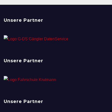
Unsere Partner
Unsere Partner
Unsere Partner