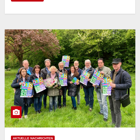
AKTUELLE NACHRICHTEN