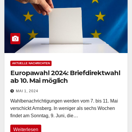
AKTUELLE NACHRICHTEN
Europawahl 2024: Briefdirektwahl
ab 10. Mai möglich
MAI 1, 2024
Wahlbenachrichtigungen werden vom 7. bis 11. Mai
verschickt Arnsberg. In weniger als sechs Wochen
findet am Sonntag, 9. Juni, die…
Weiterlesen