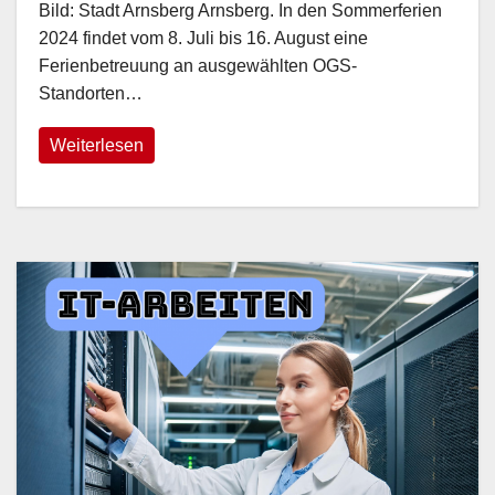
Bild: Stadt Arnsberg Arnsberg. In den Sommerferien
2024 findet vom 8. Juli bis 16. August eine
Ferienbetreuung an ausgewählten OGS-
Standorten…
Weiterlesen