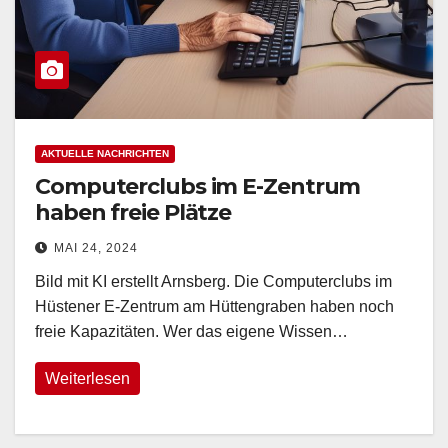
AKTUELLE NACHRICHTEN
Computerclubs im E-Zentrum
haben freie Plätze
MAI 24, 2024
Bild mit KI erstellt Arnsberg. Die Computerclubs im
Hüstener E-Zentrum am Hüttengraben haben noch
freie Kapazitäten. Wer das eigene Wissen…
Weiterlesen