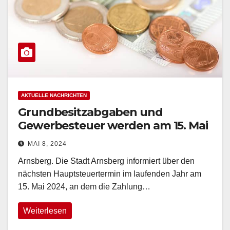
AKTUELLE NACHRICHTEN
Grundbesitzabgaben und
Gewerbesteuer werden am 15. Mai
fällig
MAI 8, 2024
Arnsberg. Die Stadt Arnsberg informiert über den
nächsten Hauptsteuertermin im laufenden Jahr am
15. Mai 2024, an dem die Zahlung…
Weiterlesen