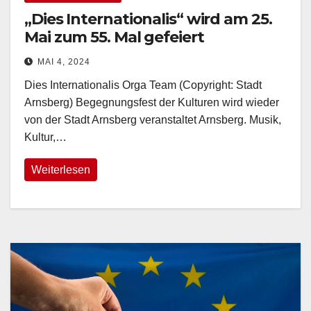
„Dies Internationalis“ wird am 25.
Mai zum 55. Mal gefeiert
MAI 4, 2024
Dies Internationalis Orga Team (Copyright: Stadt
Arnsberg) Begegnungsfest der Kulturen wird wieder
von der Stadt Arnsberg veranstaltet Arnsberg. Musik,
Kultur,…
Weiterlesen