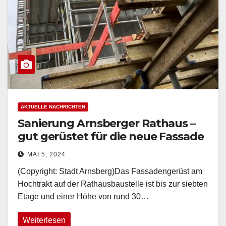
AKTUELLE NACHRICHTEN
Sanierung Arnsberger Rathaus –
gut gerüstet für die neue Fassade
MAI 5, 2024
(Copyright: Stadt Arnsberg)Das Fassadengerüst am
Hochtrakt auf der Rathausbaustelle ist bis zur siebten
Etage und einer Höhe von rund 30…
Weiterlesen