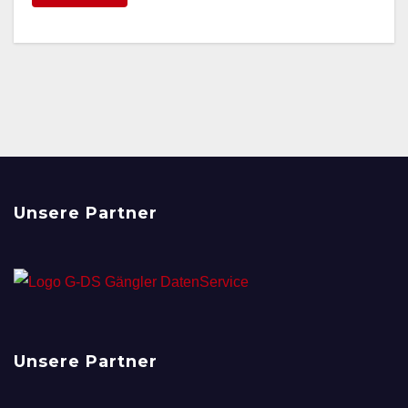
Unsere Partner
Unsere Partner