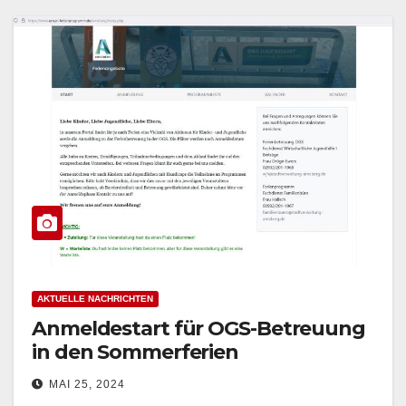
AKTUELLE NACHRICHTEN
Anmeldestart für OGS-Betreuung
in den Sommerferien
MAI 25, 2024