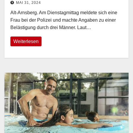
MAI 31, 2024
Alt-Arnsberg. Am Dienstagmittag meldete sich eine
Frau bei der Polizei und machte Angaben zu einer
Belästigung durch drei Männer. Laut…
Weiterlesen