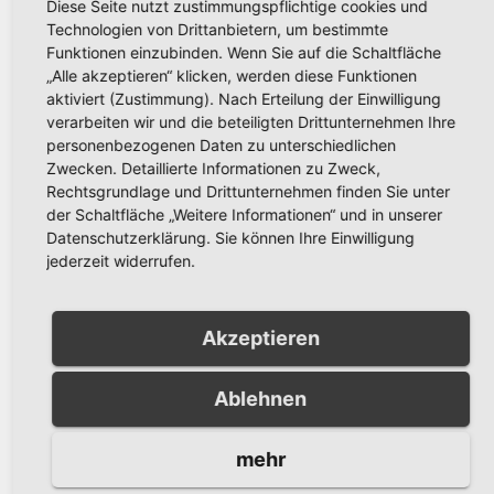
Diese Seite nutzt zustimmungspflichtige cookies und
Technologien von Drittanbietern, um bestimmte
Weiterlesen
Funktionen einzubinden. Wenn Sie auf die Schaltfläche
„Alle akzeptieren“ klicken, werden diese Funktionen
aktiviert (Zustimmung). Nach Erteilung der Einwilligung
verarbeiten wir und die beteiligten Drittunternehmen Ihre
personenbezogenen Daten zu unterschiedlichen
Zwecken. Detaillierte Informationen zu Zweck,
Rechtsgrundlage und Drittunternehmen finden Sie unter
der Schaltfläche „Weitere Informationen“ und in unserer
Datenschutzerklärung. Sie können Ihre Einwilligung
jederzeit widerrufen.
Akzeptieren
Ablehnen
mehr