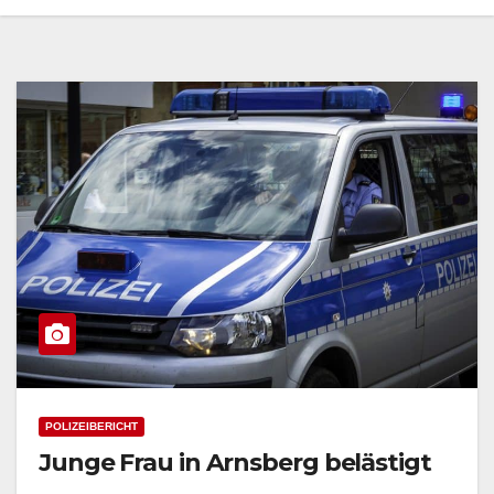
POLIZEIBERICHT
Junge Frau in Arnsberg belästigt