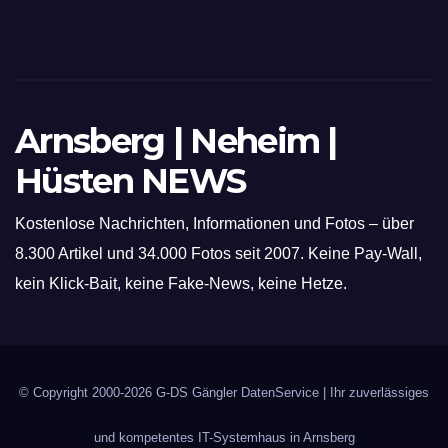
Arnsberg | Neheim |
Hüsten NEWS
Kostenlose Nachrichten, Informationen und Fotos – über
8.300 Artikel und 34.000 Fotos seit 2007. Keine Pay-Wall,
kein Klick-Bait, keine Fake-News, keine Hetze.
© Copyright 2000-2026
G-DS Gängler DatenService
| Ihr zuverlässiges
und kompetentes IT-Systemhaus in Arnsberg