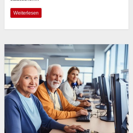
Weiterlesen