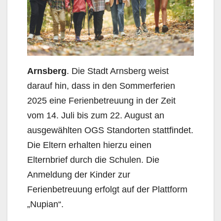
Arnsberg
. Die Stadt Arnsberg weist
darauf hin, dass in den Sommerferien
2025 eine Ferienbetreuung in der Zeit
vom 14. Juli bis zum 22. August an
ausgewählten OGS Standorten stattfindet.
Die Eltern erhalten hierzu einen
Elternbrief durch die Schulen. Die
Anmeldung der Kinder zur
Ferienbetreuung erfolgt auf der Plattform
„Nupian“.