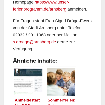
Homepage
https://www.unser-
ferienprogramm.de/arnsberg
anmelden.
Für Fragen steht Frau Sigrid Dröge-Ewers
von der Stadt Arnsberg unter Telefon
02932 / 201 1968 oder per Mail an
s.droege@arnsberg.de
gerne zur
Verfügung.
Ähnliche Inhalte:
Anmeldestart
Sommerferien: