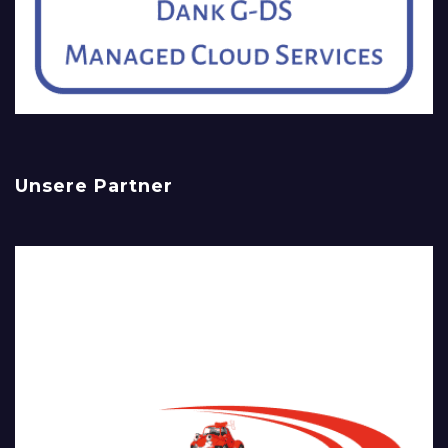
Unsere Partner