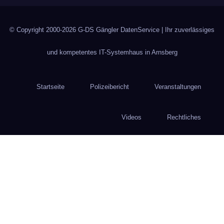
© Copyright 2000-2026
G-DS Gängler DatenService
| Ihr zuverlässiges
und kompetentes IT-Systemhaus in Arnsberg
Startseite
Polizeibericht
Veranstaltungen
Videos
Rechtliches