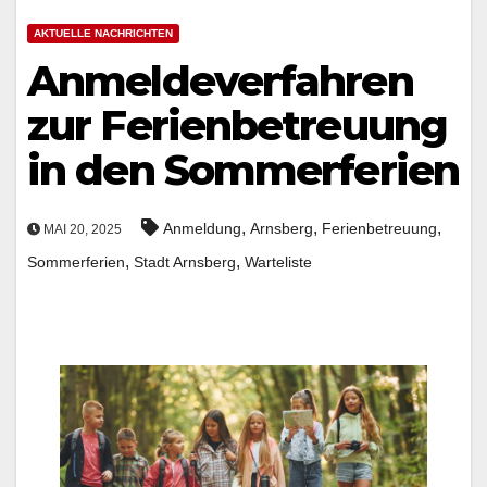
AKTUELLE NACHRICHTEN
Anmeldeverfahren
zur Ferienbetreuung
in den Sommerferien
,
,
,
Anmeldung
Arnsberg
Ferienbetreuung
MAI 20, 2025
,
,
Sommerferien
Stadt Arnsberg
Warteliste