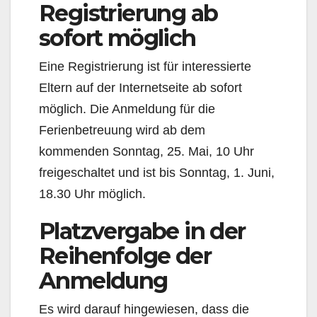
Registrierung ab
sofort möglich
Eine Registrierung ist für interessierte
Eltern auf der Internetseite ab sofort
möglich. Die Anmeldung für die
Ferienbetreuung wird ab dem
kommenden Sonntag, 25. Mai, 10 Uhr
freigeschaltet und ist bis Sonntag, 1. Juni,
18.30 Uhr möglich.
Platzvergabe in der
Reihenfolge der
Anmeldung
Es wird darauf hingewiesen, dass die