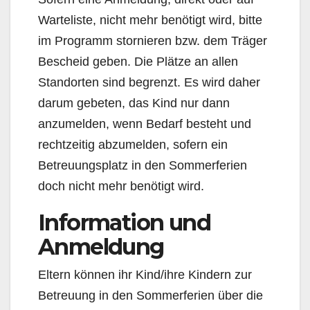
Warteliste, nicht mehr benötigt wird, bitte
im Programm stornieren bzw. dem Träger
Bescheid geben. Die Plätze an allen
Standorten sind begrenzt. Es wird daher
darum gebeten, das Kind nur dann
anzumelden, wenn Bedarf besteht und
rechtzeitig abzumelden, sofern ein
Betreuungsplatz in den Sommerferien
doch nicht mehr benötigt wird.
Information und
Anmeldung
Eltern können ihr Kind/ihre Kindern zur
Betreuung in den Sommerferien über die