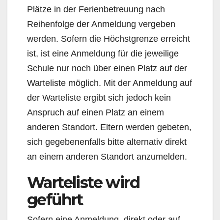
Plätze in der Ferienbetreuung nach
Reihenfolge der Anmeldung vergeben
werden. Sofern die Höchstgrenze erreicht
ist, ist eine Anmeldung für die jeweilige
Schule nur noch über einen Platz auf der
Warteliste möglich. Mit der Anmeldung auf
der Warteliste ergibt sich jedoch kein
Anspruch auf einen Platz an einem
anderen Standort. Eltern werden gebeten,
sich gegebenenfalls bitte alternativ direkt
an einem anderen Standort anzumelden.
Warteliste wird
geführt
Sofern eine Anmeldung, direkt oder auf