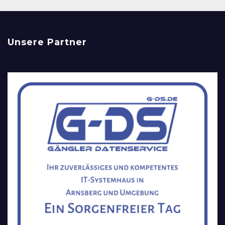
Unsere Partner