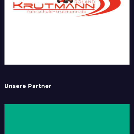
Unsere Partner