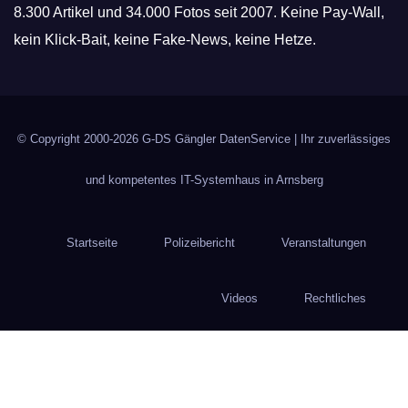
8.300 Artikel und 34.000 Fotos seit 2007. Keine Pay-Wall,
kein Klick-Bait, keine Fake-News, keine Hetze.
© Copyright 2000-2026
G-DS Gängler DatenService
| Ihr zuverlässiges
und kompetentes IT-Systemhaus in Arnsberg
Startseite
Polizeibericht
Veranstaltungen
Videos
Rechtliches