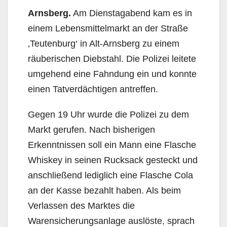
Arnsberg.
Am Dienstagabend kam es in
einem Lebensmittelmarkt an der Straße
‚Teutenburg‘ in Alt-Arnsberg zu einem
räuberischen Diebstahl. Die Polizei leitete
umgehend eine Fahndung ein und konnte
einen Tatverdächtigen antreffen.
Gegen 19 Uhr wurde die Polizei zu dem
Markt gerufen. Nach bisherigen
Erkenntnissen soll ein Mann eine Flasche
Whiskey in seinen Rucksack gesteckt und
anschließend lediglich eine Flasche Cola
an der Kasse bezahlt haben. Als beim
Verlassen des Marktes die
Warensicherungsanlage auslöste, sprach