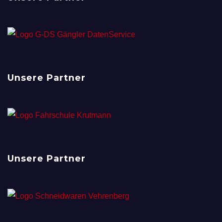
Unsere Partner
Unsere Partner