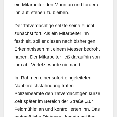
ein Mitarbeiter den Mann an und forderte
ihn auf, stehen zu bleiben.
Der Tatverdächtige setzte seine Flucht
zunächst fort. Als ein Mitarbeiter ihn
festhielt, soll er diesen nach bisherigen
Erkenntnissen mit einem Messer bedroht
haben. Der Mitarbeiter ließ daraufhin von
ihm ab. Verletzt wurde niemand.
Im Rahmen einer sofort eingeleiteten
Nahbereichsfahndung trafen
Polizeibeamte den Tatverdächtigen kurze
Zeit später im Bereich der Straße ‚Zur
Feldmühle‘ an und kontrollierten ihn. Das
mutmaßliche Diebesgut konnte bei ihm