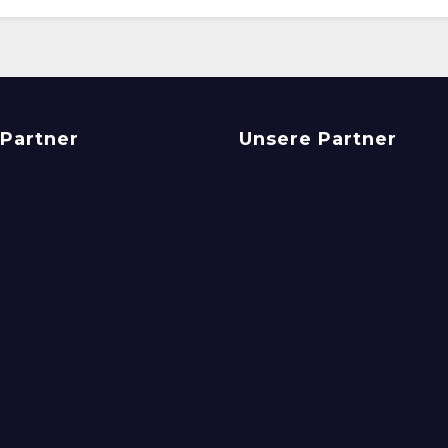
Partner
Unsere Partner