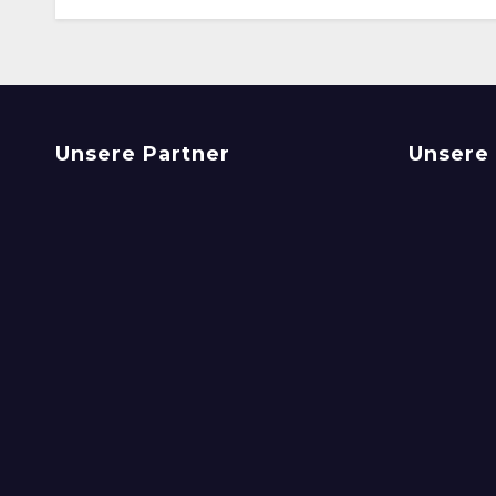
Unsere Partner
Unsere 